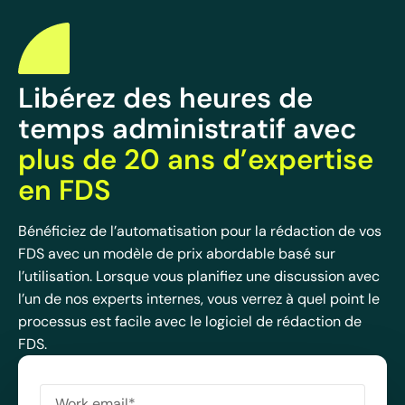
Libérez des heures de
temps administratif avec
plus de 20 ans d’expertise
en FDS
Bénéficiez de l’automatisation pour la rédaction de vos
FDS avec un modèle de prix abordable basé sur
l’utilisation. Lorsque vous planifiez une discussion avec
l’un de nos experts internes, vous verrez à quel point le
processus est facile avec le logiciel de rédaction de
FDS.