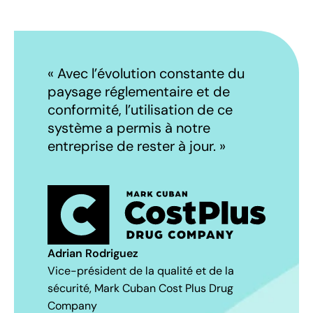
« Avec l’évolution constante du
paysage réglementaire et de
conformité, l’utilisation de ce
système a permis à notre
entreprise de rester à jour. »
Adrian Rodriguez
Vice-président de la qualité et de la
sécurité, Mark Cuban Cost Plus Drug
Company