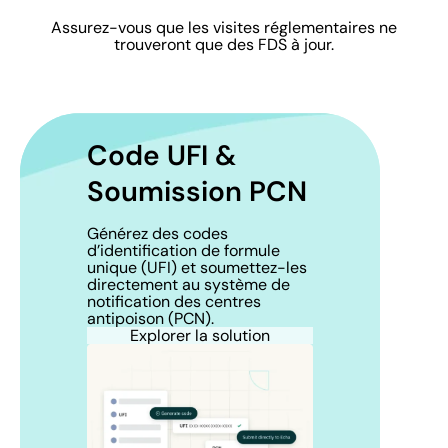
Assurez-vous que les visites réglementaires ne
trouveront que des FDS à jour.
Code UFI &
Soumission PCN
Générez des codes
d’identification de formule
unique (UFI) et soumettez-les
directement au système de
notification des centres
antipoison (PCN).
Explorer la solution