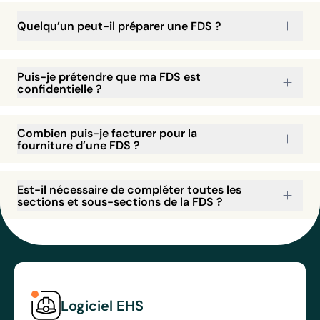
Quelqu’un peut-il préparer une FDS ?
Puis-je prétendre que ma FDS est
confidentielle ?
Combien puis-je facturer pour la
fourniture d’une FDS ?
Est-il nécessaire de compléter toutes les
sections et sous-sections de la FDS ?
Logiciel EHS