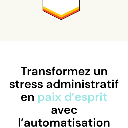
Transformez un
stress administratif
en
paix d’esprit
avec
l’automatisation