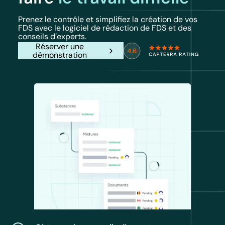
Prenez le contrôle et simplifiez la création de vos
FDS avec le logiciel de rédaction de FDS et des
conseils d’experts.
Réserver une
démonstration