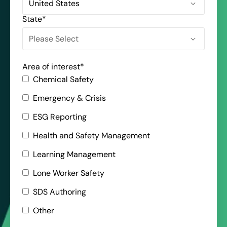
State
*
Area of interest
*
Chemical Safety
Emergency & Crisis
ESG Reporting
Health and Safety Management
Learning Management
Lone Worker Safety
SDS Authoring
Other