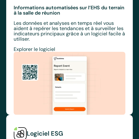
Informations automatisées sur l’EHS du terrain
à la salle de réunion
Les données et analyses en temps réel vous
aident à repérer les tendances et à surveiller les
indicateurs principaux grâce à un logiciel facile à
utiliser.
Explorer le logiciel
Logiciel ESG