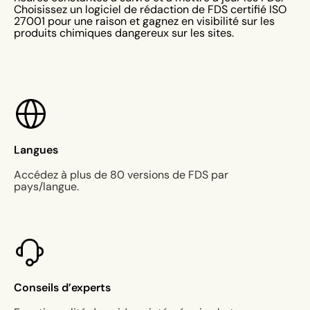
Choisissez un logiciel de rédaction de FDS certifié ISO
27001 pour une raison et gagnez en visibilité sur les
produits chimiques dangereux sur les sites.
Langues
Accédez à plus de 80 versions de FDS par
pays/langue.
Conseils d’experts