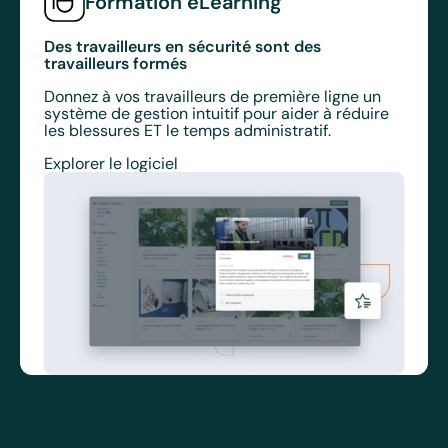
Formation eLearning
Des travailleurs en sécurité sont des
travailleurs formés
Donnez à vos travailleurs de première ligne un
système de gestion intuitif pour aider à réduire
les blessures ET le temps administratif.
Explorer le logiciel