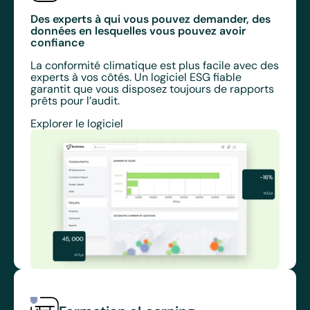
Des experts à qui vous pouvez demander, des
données en lesquelles vous pouvez avoir
confiance
La conformité climatique est plus facile avec des
experts à vos côtés. Un logiciel ESG fiable
garantit que vous disposez toujours de rapports
prêts pour l’audit.
Explorer le logiciel