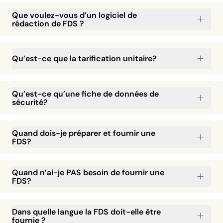
Que voulez-vous d’un logiciel de
rédaction de FDS ?
Qu’est-ce que la tarification unitaire?
Qu’est-ce qu’une fiche de données de
sécurité?
Quand dois-je préparer et fournir une
FDS?
Quand n’ai-je PAS besoin de fournir une
FDS?
Dans quelle langue la FDS doit-elle être
fournie ?