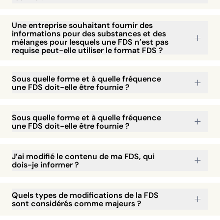
Une entreprise souhaitant fournir des
informations pour des substances et des
mélanges pour lesquels une FDS n’est pas
requise peut-elle utiliser le format FDS ?
Sous quelle forme et à quelle fréquence
une FDS doit-elle être fournie ?
Sous quelle forme et à quelle fréquence
une FDS doit-elle être fournie ?
J’ai modifié le contenu de ma FDS, qui
dois-je informer ?
Quels types de modifications de la FDS
sont considérés comme majeurs ?