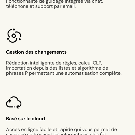
Fonctionnalité de guidage intégrée via chat,
téléphone et support par email.
Gestion des changements
Rédaction intelligente de règles, calcul CLP,
importation depuis des listes et algorithme de
phrases P permettant une automatisation complète.
Basé sur le cloud
Accès en ligne facile et rapide qui vous permet de
savoir où se trouvent les informations clés (et