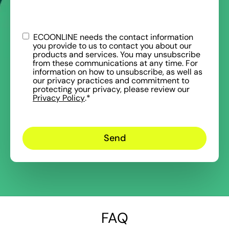
ECOONLINE needs the contact information
you provide to us to contact you about our
products and services. You may unsubscribe
from these communications at any time. For
information on how to unsubscribe, as well as
our privacy practices and commitment to
protecting your privacy, please review our
Privacy Policy
.
*
FAQ