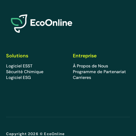
EcoOnline
Solutions
Entreprise
Logiciel ESST
À Propos de Nous
Sécurité Chimique
Programme de Partenariat
Logiciel ESG
Carrieres
Copyright 2026 © EcoOnline