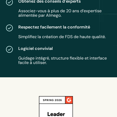
Obtenez des conseils d’experts
Associez-vous à plus de 20 ans d’expertise
alimentée par Almego.
Respectez facilement la conformité
Simplifiez la création de FDS de haute qualité.
Logiciel convivial
Guidage intégré, structure flexible et interface
facile à utiliser.