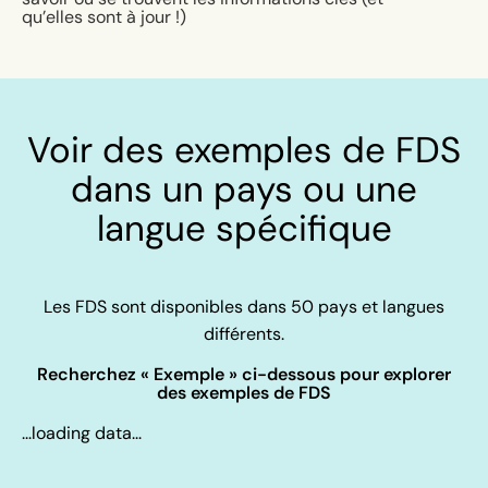
qu’elles sont à jour !)
Voir des exemples de FDS
dans un pays ou une
langue spécifique
Les FDS sont disponibles dans 50 pays et langues
différents.
Recherchez « Exemple »
ci-dessous
pour explorer
des exemples de FDS
...loading data...