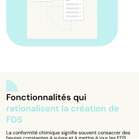
Fonctionnalités qui
rationalisent la création de
FDS
La conformité chimique signifie souvent consacrer des
heures constantes à suivre et à mettre à jour les FDS.