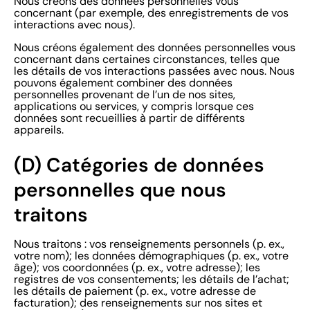
Nous créons des données personnelles vous
concernant (par exemple, des enregistrements de vos
interactions avec nous).
Nous créons également des données personnelles vous
concernant dans certaines circonstances, telles que
les détails de vos interactions passées avec nous. Nous
pouvons également combiner des données
personnelles provenant de l’un de nos sites,
applications ou services, y compris lorsque ces
données sont recueillies à partir de différents
appareils.
(D) Catégories de données
personnelles que nous
traitons
Nous traitons : vos renseignements personnels (p. ex.,
votre nom); les données démographiques (p. ex., votre
âge); vos coordonnées (p. ex., votre adresse); les
registres de vos consentements; les détails de l’achat;
les détails de paiement (p. ex., votre adresse de
facturation); des renseignements sur nos sites et