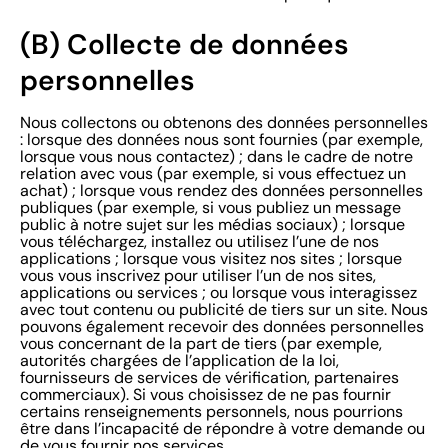
(B) Collecte de données
personnelles
Nous collectons ou obtenons des données personnelles
: lorsque des données nous sont fournies (par exemple,
lorsque vous nous contactez) ; dans le cadre de notre
relation avec vous (par exemple, si vous effectuez un
achat) ; lorsque vous rendez des données personnelles
publiques (par exemple, si vous publiez un message
public à notre sujet sur les médias sociaux) ; lorsque
vous téléchargez, installez ou utilisez l’une de nos
applications ; lorsque vous visitez nos sites ; lorsque
vous vous inscrivez pour utiliser l’un de nos sites,
applications ou services ; ou lorsque vous interagissez
avec tout contenu ou publicité de tiers sur un site. Nous
pouvons également recevoir des données personnelles
vous concernant de la part de tiers (par exemple,
autorités chargées de l’application de la loi,
fournisseurs de services de vérification, partenaires
commerciaux). Si vous choisissez de ne pas fournir
certains renseignements personnels, nous pourrions
être dans l’incapacité de répondre à votre demande ou
de vous fournir nos services.