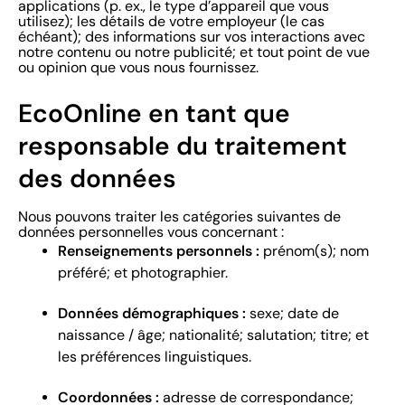
applications (p. ex., le type d’appareil que vous
utilisez); les détails de votre employeur (le cas
échéant); des informations sur vos interactions avec
notre contenu ou notre publicité; et tout point de vue
ou opinion que vous nous fournissez.
EcoOnline en tant que
responsable du traitement
des données
Nous pouvons traiter les catégories suivantes de
données personnelles vous concernant :
Renseignements personnels :
prénom(s); nom
préféré; et photographier.
Données démographiques :
sexe; date de
naissance / âge; nationalité; salutation; titre; et
les préférences linguistiques.
Coordonnées :
adresse de correspondance;