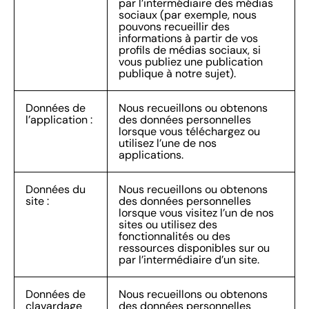
par l’intermédiaire des médias
sociaux (par exemple, nous
pouvons recueillir des
informations à partir de vos
profils de médias sociaux, si
vous publiez une publication
publique à notre sujet).
Données de
Nous recueillons ou obtenons
l’application :
des données personnelles
lorsque vous téléchargez ou
utilisez l’une de nos
applications.
Données du
Nous recueillons ou obtenons
site :
des données personnelles
lorsque vous visitez l’un de nos
sites ou utilisez des
fonctionnalités ou des
ressources disponibles sur ou
par l’intermédiaire d’un site.
Données de
Nous recueillons ou obtenons
clavardage
des données personnelles