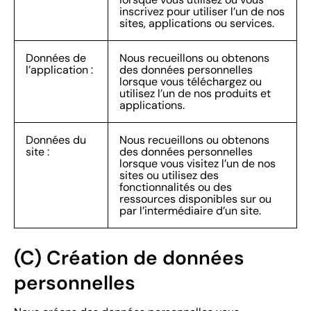
inscrivez pour utiliser l’un de nos
sites, applications ou services.
Données de
Nous recueillons ou obtenons
l’application :
des données personnelles
lorsque vous téléchargez ou
utilisez l’un de nos produits et
applications.
Données du
Nous recueillons ou obtenons
site :
des données personnelles
lorsque vous visitez l’un de nos
sites ou utilisez des
fonctionnalités ou des
ressources disponibles sur ou
par l’intermédiaire d’un site.
(C) Création de données
personnelles