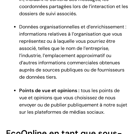
coordonnées partagées lors de l’interaction et les
dossiers de suivi associés.
Données organisationnelles et d’enrichissement :
informations relatives à l’organisation que vous
représentez ou à laquelle vous pourriez être
associé, telles que le nom de l’entreprise,
l’industrie, l’emplacement approximatif ou
d’autres informations commerciales obtenues
auprès de sources publiques ou de fournisseurs
de données tiers.
Points de vue et opinions :
tous les points de
vue et opinions que vous choisissez de nous
envoyer ou de publier publiquement à notre sujet
sur les plateformes de médias sociaux.
EcoOnline en tant que sous-