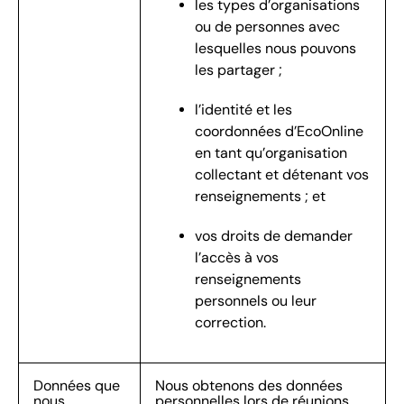
les types d’organisations
ou de personnes avec
lesquelles nous pouvons
les partager ;
l’identité et les
coordonnées d’EcoOnline
en tant qu’organisation
collectant et détenant vos
renseignements ; et
vos droits de demander
l’accès à vos
renseignements
personnels ou leur
correction.
Données que
Nous obtenons des données
nous
personnelles lors de réunions,