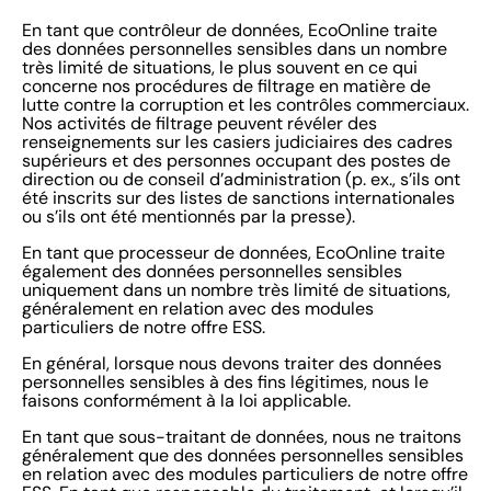
En tant que contrôleur de données, EcoOnline traite
des données personnelles sensibles dans un nombre
très limité de situations, le plus souvent en ce qui
concerne nos procédures de filtrage en matière de
lutte contre la corruption et les contrôles commerciaux.
Nos activités de filtrage peuvent révéler des
renseignements sur les casiers judiciaires des cadres
supérieurs et des personnes occupant des postes de
direction ou de conseil d’administration (p. ex., s’ils ont
été inscrits sur des listes de sanctions internationales
ou s’ils ont été mentionnés par la presse).
En tant que processeur de données, EcoOnline traite
également des données personnelles sensibles
uniquement dans un nombre très limité de situations,
généralement en relation avec des modules
particuliers de notre offre ESS.
En général, lorsque nous devons traiter des données
personnelles sensibles à des fins légitimes, nous le
faisons conformément à la loi applicable.
En tant que sous-traitant de données, nous ne traitons
généralement que des données personnelles sensibles
en relation avec des modules particuliers de notre offre