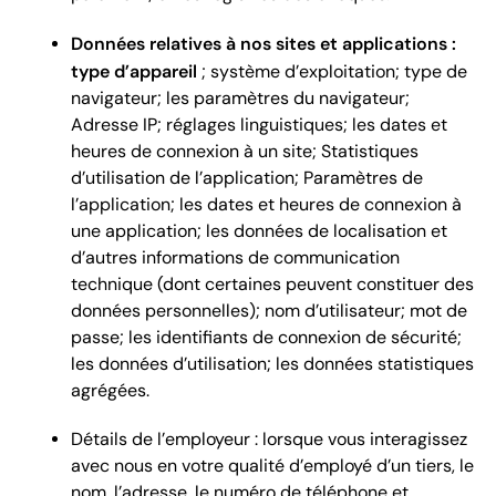
Données relatives à nos sites et applications :
type d’appareil
; système d’exploitation; type de
navigateur; les paramètres du navigateur;
Adresse IP; réglages linguistiques; les dates et
heures de connexion à un site; Statistiques
d’utilisation de l’application; Paramètres de
l’application; les dates et heures de connexion à
une application; les données de localisation et
d’autres informations de communication
technique (dont certaines peuvent constituer des
données personnelles); nom d’utilisateur; mot de
passe; les identifiants de connexion de sécurité;
les données d’utilisation; les données statistiques
agrégées.
Détails de l’employeur : lorsque vous interagissez
avec nous en votre qualité d’employé d’un tiers, le
nom, l’adresse, le numéro de téléphone et