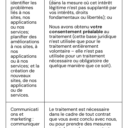
identifier les
(dans la mesure où cet intérêt
problèmes
légitime n’est pas supplanté par
liés à nos
vos intérêts, droits
sites, nos
fondamentaux ou libertés); ou
applications
votre
Nous avons obtenu
ou nos
consentement préalable
au
services;
traitement (cette base juridique
planifier des
n’est utilisée que pour le
améliorations
traitement entièrement
à nos sites, à
volontaire – elle n’est pas
nos
utilisée pour un traitement
applications
nécessaire ou obligatoire de
ou à nos
quelque manière que ce soit).
services; et la
création de
nouveaux
sites, de nos
applications
ou de
services.
Communicati
Le traitement est nécessaire
ons et
dans le cadre de tout contrat
marketing :
que vous avez conclu avec nous,
communiquer
ou pour prendre des mesures