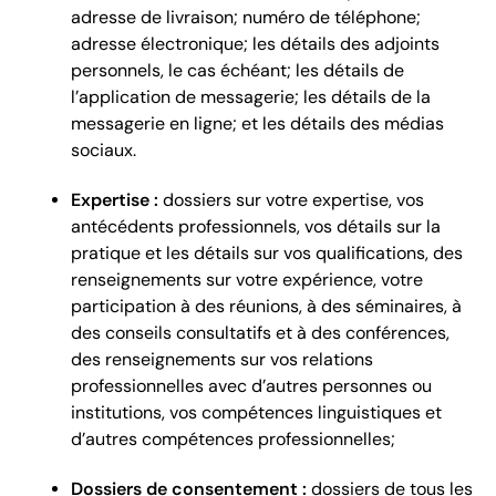
adresse de livraison; numéro de téléphone;
adresse électronique; les détails des adjoints
personnels, le cas échéant; les détails de
l’application de messagerie; les détails de la
messagerie en ligne; et les détails des médias
sociaux.
Expertise :
dossiers sur votre expertise, vos
antécédents professionnels, vos détails sur la
pratique et les détails sur vos qualifications, des
renseignements sur votre expérience, votre
participation à des réunions, à des séminaires, à
des conseils consultatifs et à des conférences,
des renseignements sur vos relations
professionnelles avec d’autres personnes ou
institutions, vos compétences linguistiques et
d’autres compétences professionnelles;
Dossiers de consentement :
dossiers de tous les