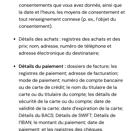
consentements que vous avez donnés, ainsi que
la date et l’heure, les moyens de consentement et
tout renseignement connexe (p. ex., l’objet du
consentement).
Détails des achats : registres des achats et des
prix; nom, adresse, numéro de téléphone et
adresse électronique du destinataire;
Détails du paiement :
dossiers de facture; les
registres de paiement; adresse de facturation;
mode de paiement; numéro de compte bancaire
ou de carte de crédit; le nom du titulaire de la
carte ou du titulaire du compte; les détails de
sécurité de la carte ou du compte; date de
validité de la carte; date d’expiration de la carte;
Détails du BACS; Détails de SWIFT; Détails de
l’IBAN; le montant du paiement; date de
paiement; et les registres des chèques.