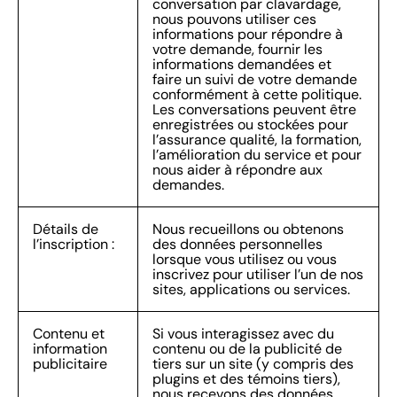
conversation par clavardage,
nous pouvons utiliser ces
informations pour répondre à
votre demande, fournir les
informations demandées et
faire un suivi de votre demande
conformément à cette politique.
Les conversations peuvent être
enregistrées ou stockées pour
l’assurance qualité, la formation,
l’amélioration du service et pour
nous aider à répondre aux
demandes.
Détails de
Nous recueillons ou obtenons
l’inscription :
des données personnelles
lorsque vous utilisez ou vous
inscrivez pour utiliser l’un de nos
sites, applications ou services.
Contenu et
Si vous interagissez avec du
information
contenu ou de la publicité de
publicitaire
tiers sur un site (y compris des
plugins et des témoins tiers),
nous recevons des données