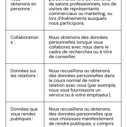
obtenons en
de salons professionnels, lors de
personne :
visites de représentants
commerciaux ou marketing, ou
lors d’événements auxquels
nous participons.
Collaboration
Nous obtenons des données
s :
personnelles lorsque vous
collaborez avec nous dans le
cadre de recherches ou à titre
de conseiller.
Données sur
Nous recueillons ou obtenons
les relations :
des données personnelles dans
le cours normal de notre
relation avec vous (par exemple,
nous vous fournissons un
service ou à votre employeur).
Données que
Nous recueillons ou obtenons
vous rendez
des données personnelles que
publiques :
vous choisissez manifestement
de rendre publiques, y compris