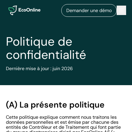
EcoOnline
Men
Demander une démo
Politique de
confidentialité
Dernière mise à jour : juin 2026
(A) La présente politique
Cette politique explique comment nous traitons les
données personnelles et est émise par chacune des
entités de Contrôleur et de Traitement qui font partie