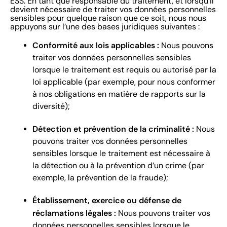
ESS. En tant que responsable du traitement, et lorsqu’il
devient nécessaire de traiter vos données personnelles
sensibles pour quelque raison que ce soit, nous nous
appuyons sur l’une des bases juridiques suivantes :
Conformité aux lois applicables :
Nous pouvons
traiter vos données personnelles sensibles
lorsque le traitement est requis ou autorisé par la
loi applicable (par exemple, pour nous conformer
à nos obligations en matière de rapports sur la
diversité);
Détection et prévention de la criminalité :
Nous
pouvons traiter vos données personnelles
sensibles lorsque le traitement est nécessaire à
la détection ou à la prévention d’un crime (par
exemple, la prévention de la fraude);
Établissement, exercice ou défense de
réclamations légales :
Nous pouvons traiter vos
données personnelles sensibles lorsque le