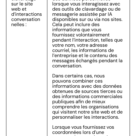
sur le site
lorsque vous interagissez avec
web et
des outils de clavardage ou de
d’interactions
messagerie assistée par IA
conversation
disponibles sur ou via nos sites.
nelles :
Cela peut inclure des
informations que vous
fournissez volontairement
pendant l’interaction, telles que
votre nom, votre adresse
courriel, les informations de
l’entreprise et le contenu des
messages échangés pendant la
conversation.
Dans certains cas, nous
pouvons combiner ces
informations avec des données
obtenues de sources tierces ou
des informations commerciales
publiques afin de mieux
comprendre les organisations
qui visitent notre site web et de
personnaliser les interactions.
Lorsque vous fournissez vos
coordonnées lors d’une