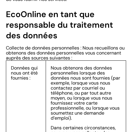
EcoOnline en tant que
responsable du traitement
des données
Collecte de données personnelles : Nous recueillons ou
obtenons des données personnelles vous concernant
auprès des sources suivantes :
Données qui
Nous obtenons des données
nous ont été
personnelles lorsque des
fournies :
données nous sont fournies (par
exemple, lorsque vous nous
contactez par courriel ou
téléphone, ou par tout autre
moyen, ou lorsque vous nous
fournissez votre carte
professionnelle, ou lorsque vous
soumettez une demande
d’emploi).
Dans certaines circonstances,