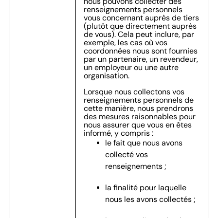
nous pouvons collecter des
renseignements personnels
vous concernant auprès de tiers
(plutôt que directement auprès
de vous). Cela peut inclure, par
exemple, les cas où vos
coordonnées nous sont fournies
par un partenaire, un revendeur,
un employeur ou une autre
organisation.
Lorsque nous collectons vos
renseignements personnels de
cette manière, nous prendrons
des mesures raisonnables pour
nous assurer que vous en êtes
informé, y compris :
le fait que nous avons
collecté vos
renseignements ;
la finalité pour laquelle
nous les avons collectés ;