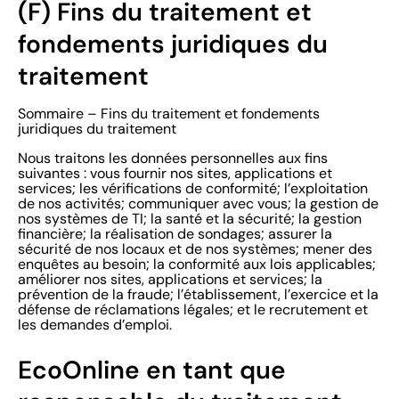
(F) Fins du traitement et
fondements juridiques du
traitement
Sommaire – Fins du traitement et fondements
juridiques du traitement
Nous traitons les données personnelles aux fins
suivantes : vous fournir nos sites, applications et
services; les vérifications de conformité; l’exploitation
de nos activités; communiquer avec vous; la gestion de
nos systèmes de TI; la santé et la sécurité; la gestion
financière; la réalisation de sondages; assurer la
sécurité de nos locaux et de nos systèmes; mener des
enquêtes au besoin; la conformité aux lois applicables;
améliorer nos sites, applications et services; la
prévention de la fraude; l’établissement, l’exercice et la
défense de réclamations légales; et le recrutement et
les demandes d’emploi.
EcoOnline en tant que