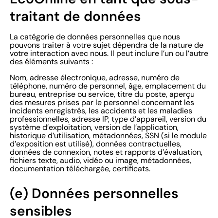
traitant de données
La catégorie de données personnelles que nous
pouvons traiter à votre sujet dépendra de la nature de
votre interaction avec nous. Il peut inclure l’un ou l’autre
des éléments suivants :
Nom, adresse électronique, adresse, numéro de
téléphone, numéro de personnel, âge, emplacement du
bureau, entreprise ou service, titre du poste, aperçu
des mesures prises par le personnel concernant les
incidents enregistrés, les accidents et les maladies
professionnelles, adresse IP, type d’appareil, version du
système d’exploitation, version de l’application,
historique d’utilisation, métadonnées, SSN (si le module
d’exposition est utilisé), données contractuelles,
données de connexion, notes et rapports d’évaluation,
fichiers texte, audio, vidéo ou image, métadonnées,
documentation téléchargée, certificats.
(e) Données personnelles
sensibles