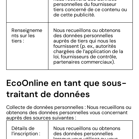
personnelles du fournisseur
tiers concerné de ce contenu ou
de cette publicité.
Renseigneme
Nous recueillons ou obtenons
nts sur les
des données personnelles
tiers :
auprès de tiers qui nous les
fournissent (p. ex., autorités
chargées de l’application de la
loi, fournisseurs de contrôle,
partenaires commerciaux).
EcoOnline en tant que sous-
traitant de données
Collecte de données personnelles : Nous recueillons ou
obtenons des données personnelles vous concernant
auprès des sources suivantes :
Détails de
Nous recueillons ou obtenons
l’inscription :
des données personnelles
lorsque vous utilisez ou vous