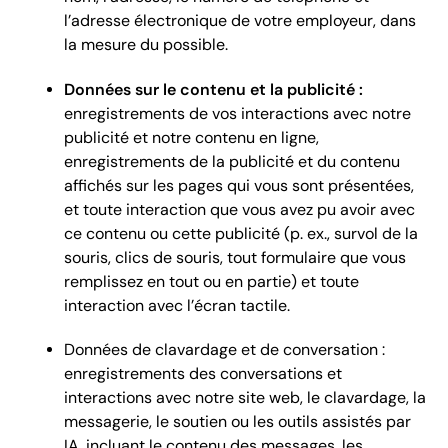
l’adresse électronique de votre employeur, dans
la mesure du possible.
Données sur le contenu et la publicité :
enregistrements de vos interactions avec notre
publicité et notre contenu en ligne,
enregistrements de la publicité et du contenu
affichés sur les pages qui vous sont présentées,
et toute interaction que vous avez pu avoir avec
ce contenu ou cette publicité (p. ex., survol de la
souris, clics de souris, tout formulaire que vous
remplissez en tout ou en partie) et toute
interaction avec l’écran tactile.
Données de clavardage et de conversation :
enregistrements des conversations et
interactions avec notre site web, le clavardage, la
messagerie, le soutien ou les outils assistés par
IA, incluant le contenu des messages, les