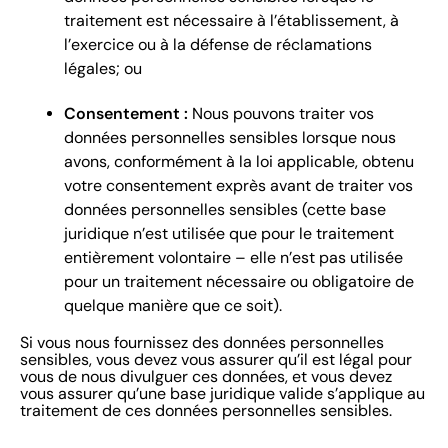
traitement est nécessaire à l’établissement, à
l’exercice ou à la défense de réclamations
légales; ou
Consentement :
Nous pouvons traiter vos
données personnelles sensibles lorsque nous
avons, conformément à la loi applicable, obtenu
votre consentement exprès avant de traiter vos
données personnelles sensibles (cette base
juridique n’est utilisée que pour le traitement
entièrement volontaire – elle n’est pas utilisée
pour un traitement nécessaire ou obligatoire de
quelque manière que ce soit).
Si vous nous fournissez des données personnelles
sensibles, vous devez vous assurer qu’il est légal pour
vous de nous divulguer ces données, et vous devez
vous assurer qu’une base juridique valide s’applique au
traitement de ces données personnelles sensibles.