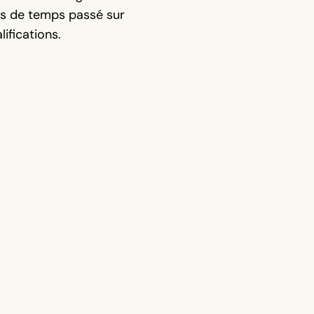
ins de temps passé sur
ifications.