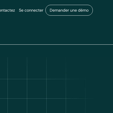
ontactez
Se connecter
Demander une démo