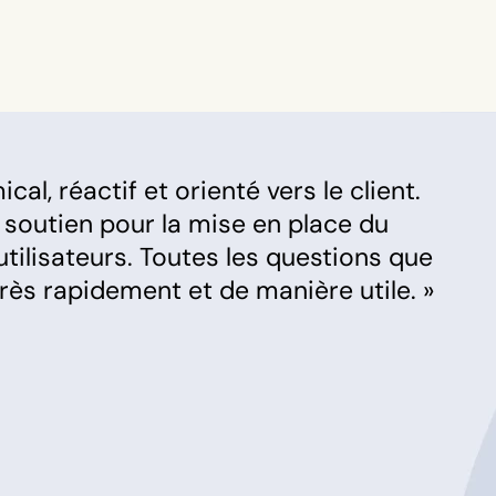
cal, réactif et orienté vers le client.
 soutien pour la mise en place du
tilisateurs. Toutes les questions que
ès rapidement et de manière utile. »