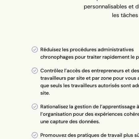
personnalisables et d
les tâches
Réduisez les procédures administratives
chronophages pour traiter rapidement le p
Contrôlez l’accès des entrepreneurs et de
travailleurs par site et par zone pour vous 
que seuls les travailleurs autorisés sont ad
site.
Rationalisez la gestion de l’apprentissage 
l’organisation pour des expériences cohér
une capture des données.
Promouvez des pratiques de travail plus sû