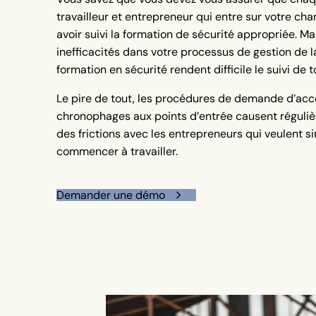
travailleur et entrepreneur qui entre sur votre chan
avoir suivi la formation de sécurité appropriée. Ma
inefficacités dans votre processus de gestion de l
formation en sécurité rendent difficile le suivi de t
Le pire de tout, les procédures de demande d’acc
chronophages aux points d’entrée causent réguli
des frictions avec les entrepreneurs qui veulent 
commencer à travailler.
Demander une démo