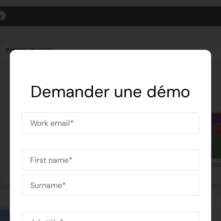
Demander une démo