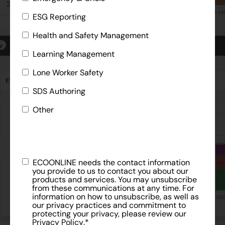
ESG Reporting
Health and Safety Management
Learning Management
Lone Worker Safety
SDS Authoring
Other
ECOONLINE needs the contact information
you provide to us to contact you about our
products and services. You may unsubscribe
from these communications at any time. For
information on how to unsubscribe, as well as
our privacy practices and commitment to
protecting your privacy, please review our
Privacy Policy
.
*