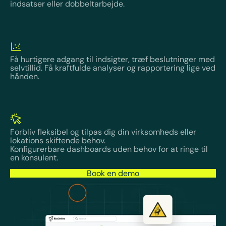
indsatser eller dobbeltarbejde.
Få hurtigere adgang til indsigter, træf beslutninger med
selvtillid. Få kraftfulde analyser og rapportering lige ved
hånden.
Forbliv fleksibel og tilpas dig din virksomheds eller
lokations skiftende behov.
Konfigurerbare dashboards uden behov for at ringe til
en konsulent.
Book en demo