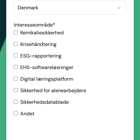
Interesseområde
*
Kemikaliesikkerhed
Krisehåndtering
ESG-rapportering
EHS-softwareløsninger
Digital læringsplatform
Sikkerhed for alenearbejdere
Sikkerhedsdatablade
Andet