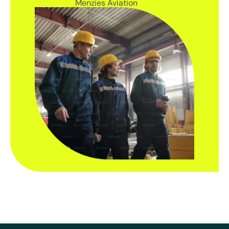
Menzies Aviation