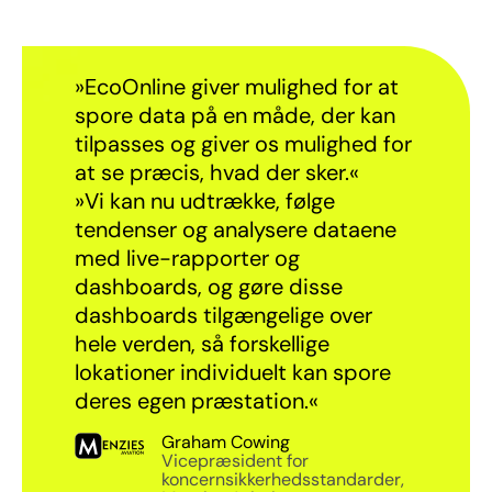
»EcoOnline giver mulighed for at
spore data på en måde, der kan
tilpasses og giver os mulighed for
at se præcis, hvad der sker.«
»Vi kan nu udtrække, følge
tendenser og analysere dataene
med live-rapporter og
dashboards, og gøre disse
dashboards tilgængelige over
hele verden, så forskellige
lokationer individuelt kan spore
deres egen præstation.«
Graham Cowing
Vicepræsident for
koncernsikkerhedsstandarder,