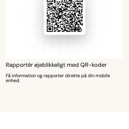
Rapportér øjeblikkeligt med QR-koder
Få information og rapporter direkte på din mobile
enhed.