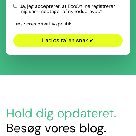
Ja, jeg accepterer, at EcoOnline registrerer
mig som modtager af nyhedsbrevet.
*
Læs vores
privatlivspolitik
.
Hold dig opdateret.
Besøg vores blog.