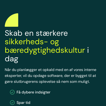
Skab en stærkere
sikkerheds- og
bæredygtighedskultur
i
dag
Når du planlægger et opkald med en af vores interne
eksperter, vil du opdage software, der er bygget til at
gøre slutbrugerens oplevelse så nem som muligt.
Få dybere indsigter
Spar tid