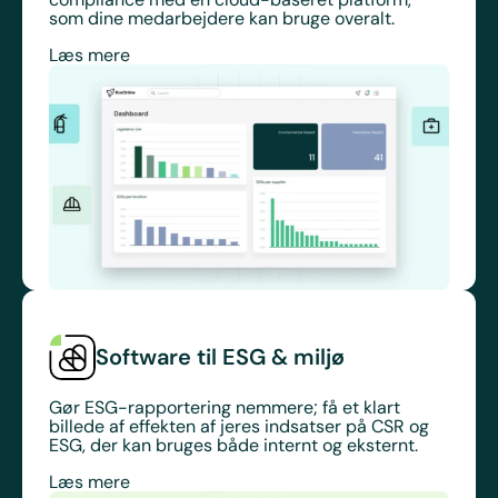
som dine medarbejdere kan bruge overalt.
Læs mere
Software til ESG & miljø
Gør ESG-rapportering nemmere; få et klart
billede af effekten af jeres indsatser på CSR og
ESG, der kan bruges både internt og eksternt.
Læs mere