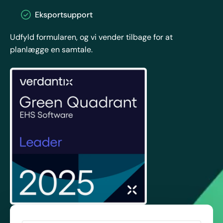
Eksportsupport
Udfyld formularen, og vi vender tilbage for at
planlægge en samtale.