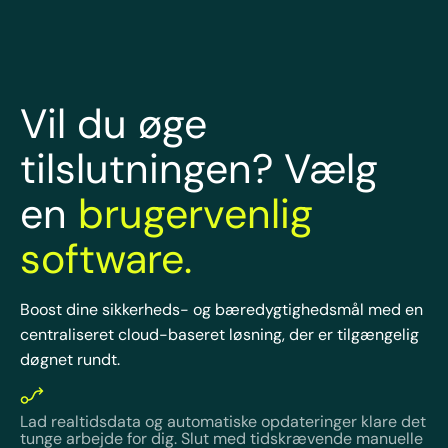
Vil du øge
tilslutningen? Vælg
en
brugervenlig
software.
Boost dine sikkerheds- og bæredygtighedsmål med en
centraliseret cloud-baseret løsning, der er tilgængelig
døgnet rundt.
Lad realtidsdata og automatiske opdateringer klare det
tunge arbejde for dig. Slut med tidskrævende manuelle