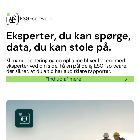
ESG-software
Eksperter, du kan spørge,
data, du kan stole på.
Klimarapportering og compliance bliver lettere med
eksperter ved din side. Få en pålidelig ESG-software,
der sikrer, at du altid har auditklare rapporter.
Find ud af mere