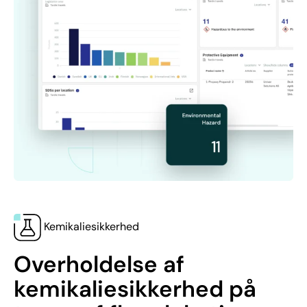
Kemikaliesikkerhed
Overholdelse af
kemikaliesikkerhed på