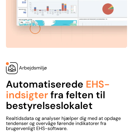
Arbejdsmiljø
Automatiserede
EHS-
indsigter
fra felten til
bestyrelseslokalet
Realtidsdata og analyser hjælper dig med at opdage
tendenser og overvåge førende indikatorer fra
brugervenligt EHS-software.