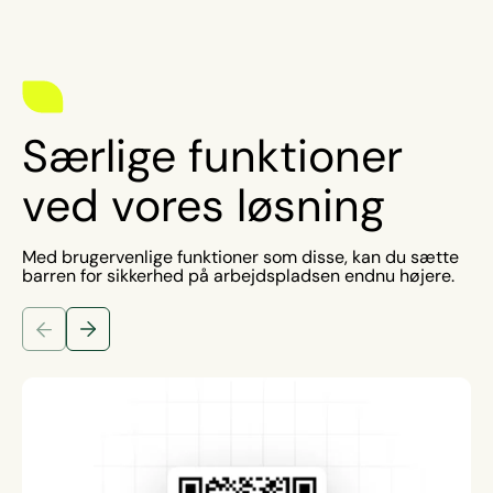
Særlige funktioner
ved vores løsning
Med brugervenlige funktioner som disse, kan du sætte
barren for sikkerhed på arbejdspladsen endnu højere.
Forrige dias
Næste dias