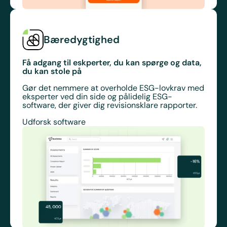
Bæredygtighed
Få adgang til eskperter, du kan spørge og data,
du kan stole på
Gør det nemmere at overholde ESG-lovkrav med
eksperter ved din side og pålidelig ESG-
software, der giver dig revisionsklare rapporter.
Udforsk software