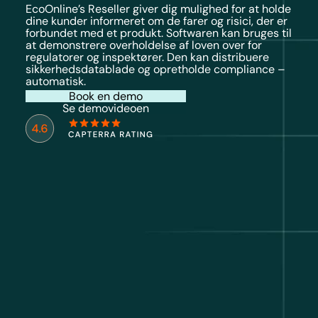
EcoOnline’s Reseller giver dig mulighed for at holde
dine kunder informeret om de farer og risici, der er
forbundet med et produkt. Softwaren kan bruges til
at demonstrere overholdelse af loven over for
regulatorer og inspektører. Den kan distribuere
sikkerhedsdatablade og opretholde compliance –
automatisk.
Book en demo
Se demovideoen