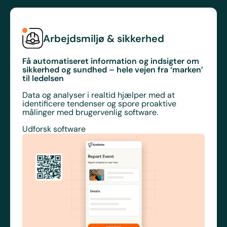
Arbejdsmiljø & sikkerhed
Få automatiseret information og indsigter om
sikkerhed og sundhed – hele vejen fra ‘marken’
til ledelsen
Data og analyser i realtid hjælper med at
identificere tendenser og spore proaktive
målinger med brugervenlig software.
Udforsk software