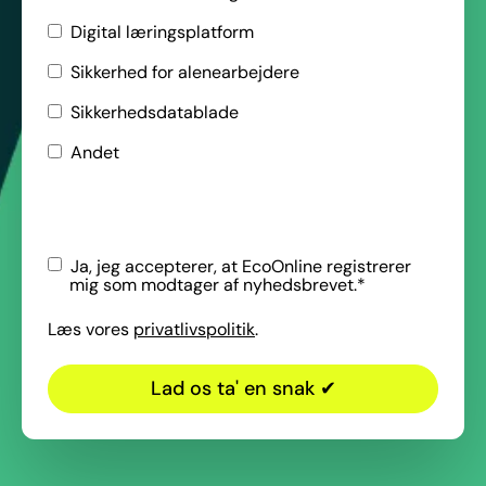
Digital læringsplatform
Sikkerhed for alenearbejdere
Sikkerhedsdatablade
Andet
Ja, jeg accepterer, at EcoOnline registrerer
mig som modtager af nyhedsbrevet.
*
Læs vores
privatlivspolitik
.