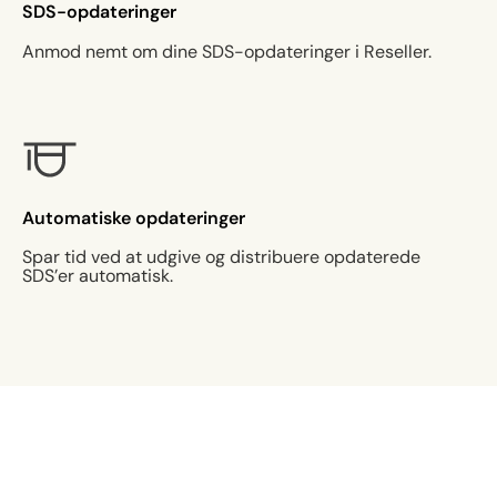
SDS-opdateringer
Anmod nemt om dine SDS-opdateringer i Reseller.
Automatiske opdateringer
Spar tid ved at udgive og distribuere opdaterede
SDS’er automatisk.