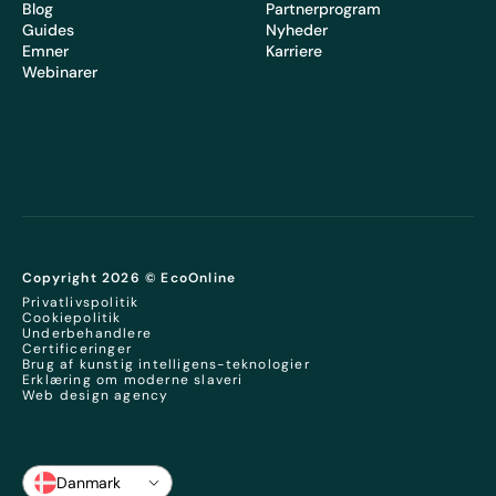
Blog
Partnerprogram
Guides
Nyheder
Emner
Karriere
Webinarer
Copyright 2026 © EcoOnline
Privatlivspolitik
Cookiepolitik
Underbehandlere
Certificeringer
Brug af kunstig intelligens-teknologier
Erklæring om moderne slaveri
Web design agency
Danmark