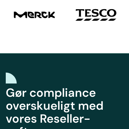
Gør compliance
overskueligt med
vores Reseller-