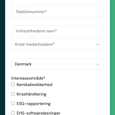
Interesseområde
*
Kemikaliesikkerhed
Krisehåndtering
ESG-rapportering
EHS-softwareløsninger