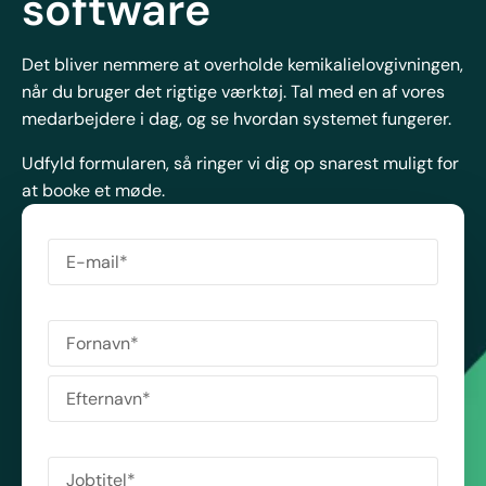
software
Det bliver nemmere at overholde kemikalielovgivningen,
når du bruger det rigtige værktøj. Tal med en af vores
medarbejdere i dag, og se hvordan systemet fungerer.
Udfyld formularen, så ringer vi dig op snarest muligt for
at booke et møde.