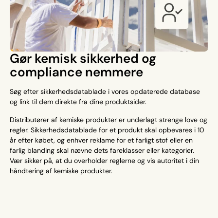
Gør kemisk sikkerhed og
compliance nemmere
Søg efter sikkerhedsdatablade i vores opdaterede database
og link til dem direkte fra dine produktsider.
Distributører af kemiske produkter er underlagt strenge love og
regler. Sikkerhedsdatablade for et produkt skal opbevares i 10
år efter købet, og enhver reklame for et farligt stof eller en
farlig blanding skal nævne dets fareklasser eller kategorier.
Vær sikker på, at du overholder reglerne og vis autoritet i din
håndtering af kemiske produkter.