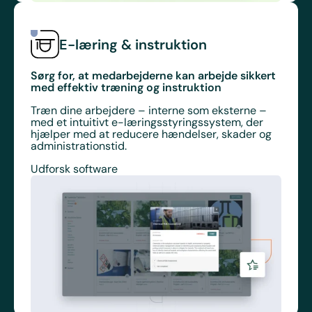
E-læring & instruktion
Sørg for, at medarbejderne kan arbejde sikkert
med effektiv træning og instruktion
Træn dine arbejdere – interne som eksterne –
med et intuitivt e-læringsstyringssystem, der
hjælper med at reducere hændelser, skader og
administrationstid.
Udforsk software