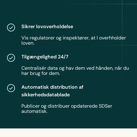
Sikrer lovoverholdelse
Vis regulatorer og inspektører, at I overhholder
loven.
Tilgængelighed 24/7
Centralisér data og hav dem ved hånden, når du
har brug for dem.
Automatisk distribution af
sikkerhedsdatablade
Publicer og distribuer opdaterede SDSer
automatisk.