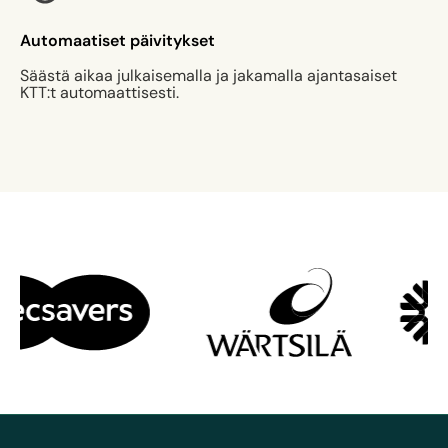
Automaatiset päivitykset
Säästä aikaa julkaisemalla ja jakamalla ajantasaiset
KTT:t automaattisesti.