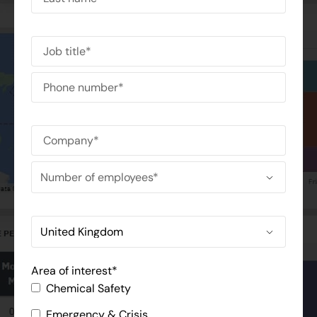
Area of interest
*
Chemical Safety
Emergency & Crisis