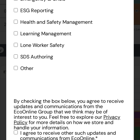
ESG Reporting
Health and Safety Management
Learning Management
Lone Worker Safety
SDS Authoring
Other
By checking the box below, you agree to receive
updates and communications from the
EcoOnline Group that we think may be of
interest to you. Feel free to explore our
Privacy
Policy
for more details on how we store and
handle your information.
I agree to receive other such updates and
communications from EcoOnline.
*