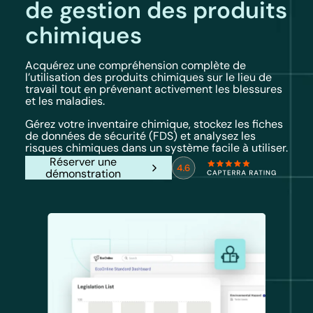
de gestion des produits
chimiques
Acquérez une compréhension complète de
l’utilisation des produits chimiques sur le lieu de
travail tout en prévenant activement les blessures
et les maladies.
Gérez votre inventaire chimique, stockez les fiches
de données de sécurité (FDS) et analysez les
risques chimiques dans un système facile à utiliser.
Réserver une
démonstration