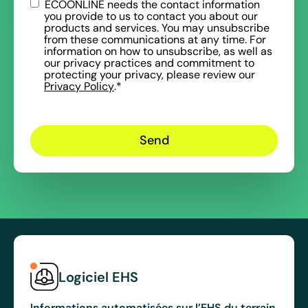
ECOONLINE needs the contact information
you provide to us to contact you about our
products and services. You may unsubscribe
from these communications at any time. For
information on how to unsubscribe, as well as
our privacy practices and commitment to
protecting your privacy, please review our
Privacy Policy
.
*
Logiciel EHS
Informations automatisées sur l’EHS du terrain