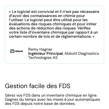
« Le logiciel est convivial et il n’est pas nécessaire
d’avoir des connaissances en chimie pour
l’utiliser. Le logiciel peut être utilisé pour les
évaluations des risques chimiques et pour initier
des actions de réduction des risques. Vérifiez
votre liste d’inventaire chimique par rapport à un
certain nombre de lois et de réglementations. »
Remy Hagnar
Ingénieur Principal
, Abbott Diagnostics
Technologies AS
Gestion facile des FDS
Gérez vos FDS dans un inventaire chimique en ligne.
Gagnez du temps avec les mises à jour automatiques
des FDS depuis notre base de données.