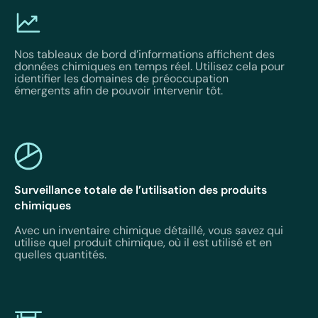
Nos tableaux de bord d’informations affichent des
données chimiques en temps réel. Utilisez cela pour
identifier les domaines de préoccupation
émergents afin de pouvoir intervenir tôt.
Surveillance totale de l’utilisation des produits
chimiques
Avec un inventaire chimique détaillé, vous savez qui
utilise quel produit chimique, où il est utilisé et en
quelles quantités.