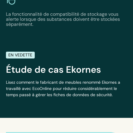
La fonctionnalité de compatibilité de stockage vous
alerte lorsque des substances doivent être stockées
séparément.
EN VEDETTE
Étude de cas Ekornes
Lisez comment le fabricant de meubles renommé Ekornes a
travaillé avec EcoOnline pour réduire considérablement le
temps passé à gérer les fiches de données de sécurité.