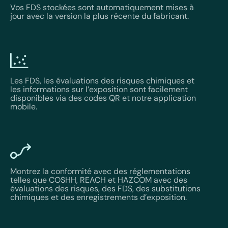
Vos FDS stockées sont automatiquement mises à
jour avec la version la plus récente du fabricant.
Les FDS, les évaluations des risques chimiques et
les informations sur l’exposition sont facilement
disponibles via des codes QR et notre application
mobile.
Montrez la conformité avec des réglementations
telles que COSHH, REACH et HAZCOM avec des
évaluations des risques, des FDS, des substitutions
chimiques et des enregistrements d’exposition.