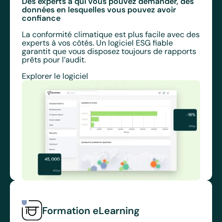
Des experts à qui vous pouvez demander, des
données en lesquelles vous pouvez avoir
confiance
La conformité climatique est plus facile avec des
experts à vos côtés. Un logiciel ESG fiable
garantit que vous disposez toujours de rapports
prêts pour l’audit.
Explorer le logiciel
Formation eLearning