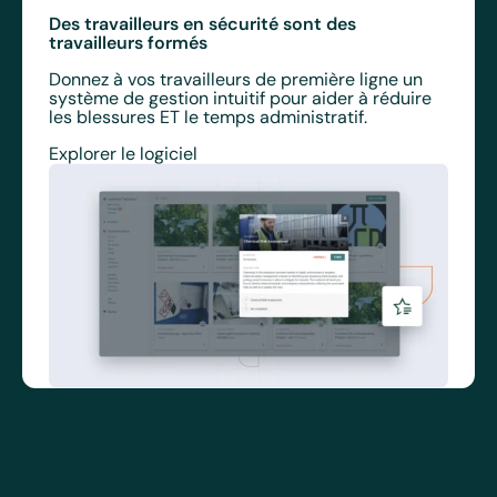
Des travailleurs en sécurité sont des
travailleurs formés
Donnez à vos travailleurs de première ligne un
système de gestion intuitif pour aider à réduire
les blessures ET le temps administratif.
Explorer le logiciel