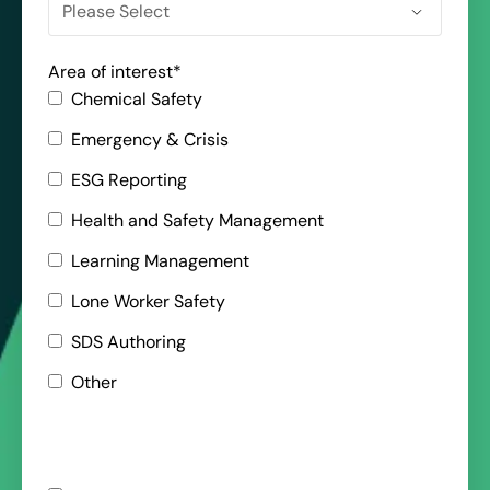
Area of interest
*
Chemical Safety
Emergency & Crisis
ESG Reporting
Health and Safety Management
Learning Management
Lone Worker Safety
SDS Authoring
Other