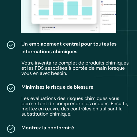
Un emplacement central pour toutes les
informations chimiques
Votre inventaire complet de produits chimiques
et les FDS associées à portée de main lorsque
vous en avez besoin.
Minimisez le risque de blessure
Les évaluations des risques chimiques vous
permettent de comprendre les risques. Ensuite,
mettez en œuvre des contrôles en utilisant la
substitution chimique.
Montrez la conformité