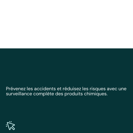
Prévenez les accidents et réduisez les risques avec une
surveillance complète des produits chimiques.