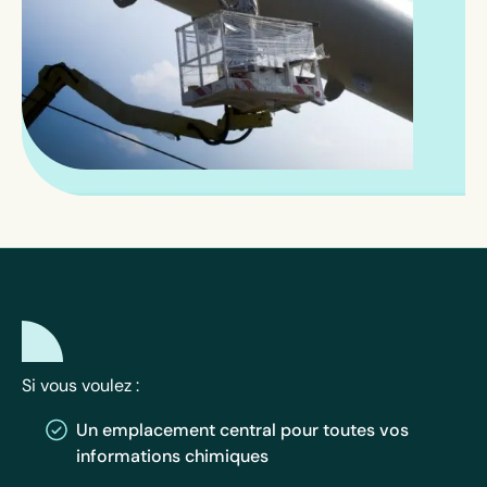
Si vous voulez :
Un emplacement central pour toutes vos
informations chimiques