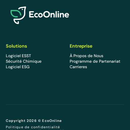
EcoOnline
Solutions
Entreprise
Logiciel ESST
À Propos de Nous
Sécurité Chimique
Programme de Partenariat
Logiciel ESG
Carrieres
Copyright 2026 © EcoOnline
Politique de confidentialité