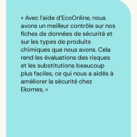
« Avec l’aide d’EcoOnline, nous
avons un meilleur contrôle sur nos
fiches de données de sécurité et
sur les types de produits
chimiques que nous avons. Cela
rend les évaluations des risques
et les substitutions beaucoup
plus faciles, ce qui nous a aidés à
améliorer la sécurité chez
Ekornes, »