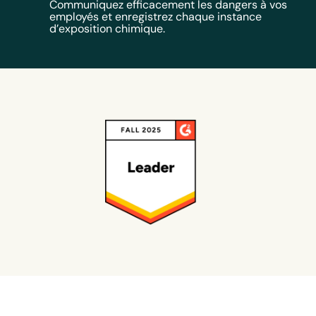
Communiquez efficacement les dangers à vos
employés et enregistrez chaque instance
d’exposition chimique.