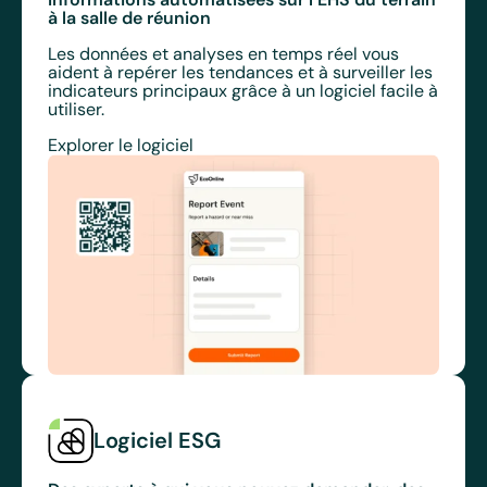
à la salle de réunion
Les données et analyses en temps réel vous
aident à repérer les tendances et à surveiller les
indicateurs principaux grâce à un logiciel facile à
utiliser.
Explorer le logiciel
Logiciel ESG