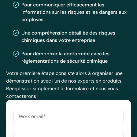
Pour communiquer efficacement les
informations sur les risques et les dangers aux
employés
Une compréhension détaillée des risques
chimiques dans votre entreprise
Pour démontrer la conformité avec les
réglementations de sécurité chimique
Votre première étape consiste alors à organiser une
démonstration avec l’un de nos experts en produits.
Remplissez simplement le formulaire et nous vous
contacterons !