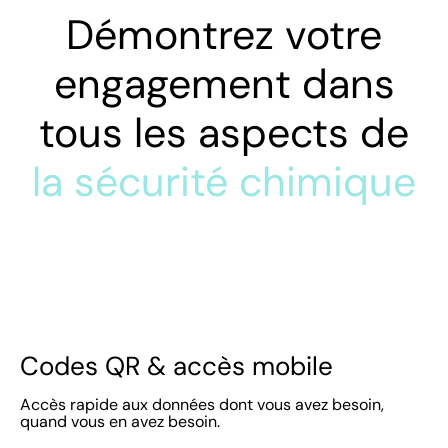
Démontrez votre
engagement dans
tous les aspects de
la sécurité chimique
Codes QR & accès mobile
Accès rapide aux données dont vous avez besoin,
quand vous en avez besoin.