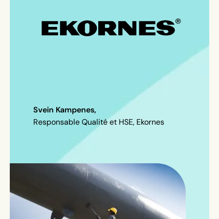
Svein Kampenes
,
Responsable Qualité et HSE, Ekornes