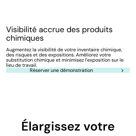
Visibilité accrue des produits
chimiques
Augmentez la visibilité de votre inventaire chimique,
des risques et des expositions. Améliorez votre
substitution chimique et minimisez l’exposition sur le
lieu de travail.
Réserver une démonstration
Élargissez votre