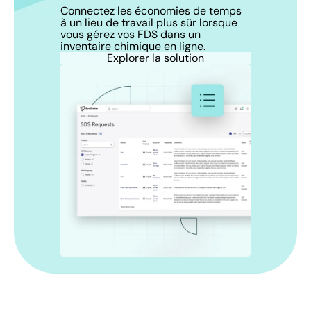
Connectez les économies de temps
à un lieu de travail plus sûr lorsque
vous gérez vos FDS dans un
inventaire chimique en ligne.
Explorer la solution