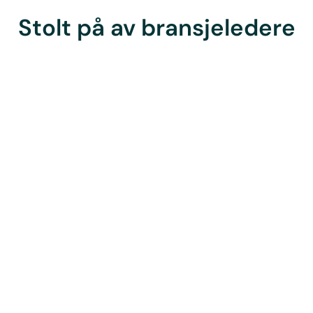
Stolt på av bransjeledere