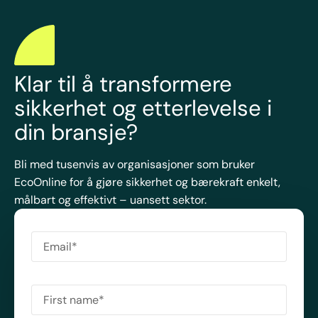
Klar til å transformere
sikkerhet og etterlevelse i
din bransje?
Bli med tusenvis av organisasjoner som bruker
EcoOnline for å gjøre sikkerhet og bærekraft enkelt,
målbart og effektivt – uansett sektor.