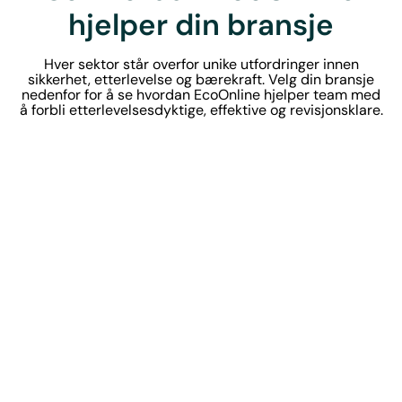
hjelper din bransje
Hver sektor står overfor unike utfordringer innen
sikkerhet, etterlevelse og bærekraft. Velg din bransje
nedenfor for å se hvordan EcoOnline hjelper team med
å forbli etterlevelsesdyktige, effektive og revisjonsklare.