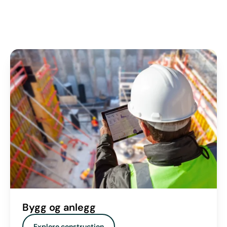
Bygg og anlegg
Explore construction