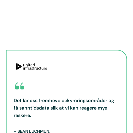
Det lar oss fremheve bekymringsområder og
få sanntidsdata slik at vi kan reagere mye
raskere.
– SEAN LUCHMUN,