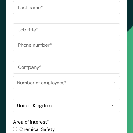
Area of interest
*
Chemical Safety