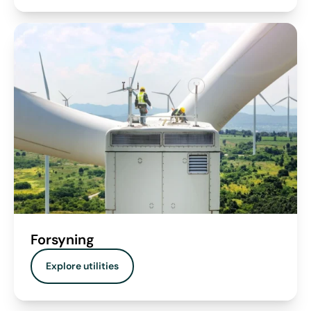
Forsyning
Explore utilities