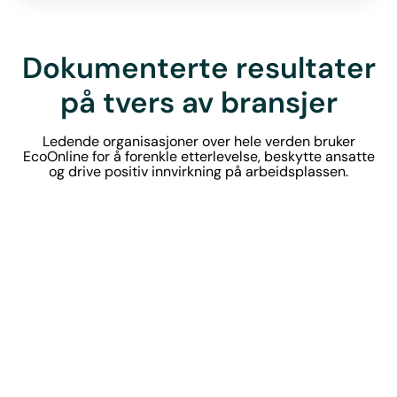
Dokumenterte resultater
på tvers av bransjer
Ledende organisasjoner over hele verden bruker
EcoOnline for å forenkle etterlevelse, beskytte ansatte
og drive positiv innvirkning på arbeidsplassen.