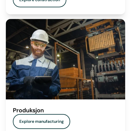
Produksjon
Explore manufacturing