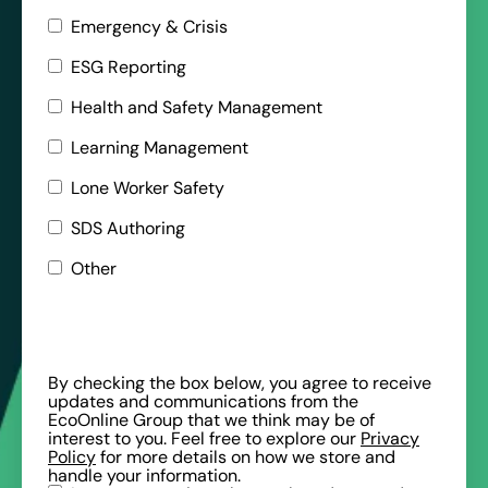
Emergency & Crisis
ESG Reporting
Health and Safety Management
Learning Management
Lone Worker Safety
SDS Authoring
Other
By checking the box below, you agree to receive
updates and communications from the
EcoOnline Group that we think may be of
interest to you. Feel free to explore our
Privacy
Policy
for more details on how we store and
handle your information.