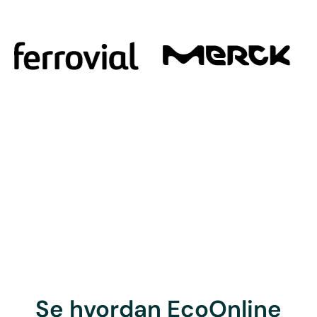
Se hvordan EcoOnline