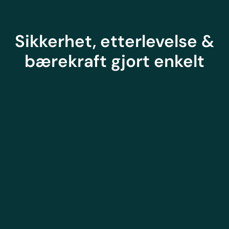
Sikkerhet, etterlevelse &
bærekraft gjort enkelt