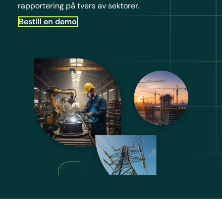
rapportering på tvers av sektorer.
Bestill en demo