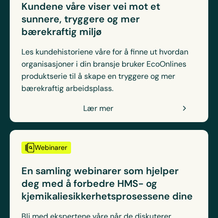
Kundene våre viser vei mot et
sunnere, tryggere og mer
bærekraftig miljø
Les kundehistoriene våre for å finne ut hvordan
organisasjoner i din bransje bruker EcoOnlines
produktserie til å skape en tryggere og mer
bærekraftig arbeidsplass.
Lær mer
Webinarer
En samling webinarer som hjelper
deg med å forbedre HMS- og
kjemikaliesikkerhetsprosessene dine
Bli med ekspertene våre når de diskuterer