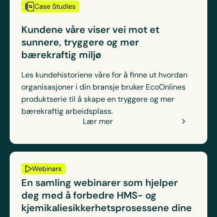
Case Studies
Kundene våre viser vei mot et
sunnere, tryggere og mer
bærekraftig miljø
Les kundehistoriene våre for å finne ut hvordan
organisasjoner i din bransje bruker EcoOnlines
produktserie til å skape en tryggere og mer
bærekraftig arbeidsplass.
Lær mer
Webinars
En samling webinarer som hjelper
deg med å forbedre HMS- og
kjemikaliesikkerhetsprosessene dine