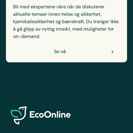
Bli med ekspertene våre når de diskuterer
aktuelle temaer innen helse og sikkerhet,
kjemikaliesikkerhet og bærekraft. Du trenger ikke
å gå glipp av nyttig innsikt, med muligheter for
on-demand.
Se nå
EcoOnline