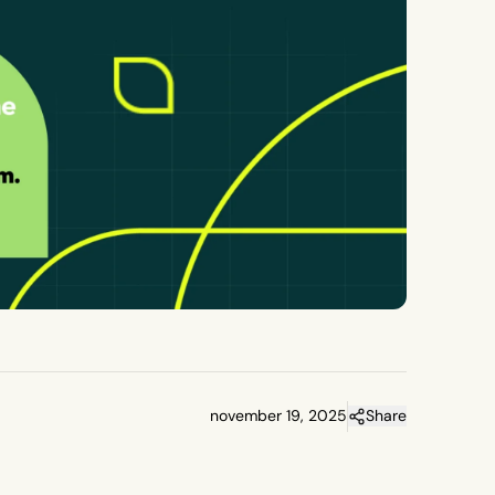
november 19, 2025
Share