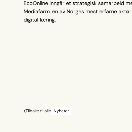
EcoOnline inngår et strategisk samarbeid m
Mediafarm, en av Norges mest erfarne aktør
digital læring.
Tilbake til alle
Nyheter