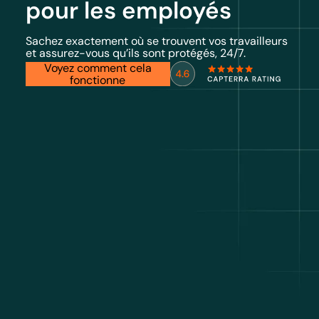
pour les employés
Sachez exactement où se trouvent vos travailleurs
et assurez-vous qu’ils sont protégés, 24/7.
Voyez comment cela
fonctionne