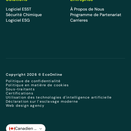
Logiciel ESST
À Propos de Nous
Sécurité Chimique
Programme de Partenariat
Logiciel ESG
Carrieres
Copyright 2026 © EcoOnline
Politique de confidentialité
Politique en matière de cookies
Sous-traitants
Certifications
Utilisation des technologies d'intelligence artificielle
Déclaration sur l’esclavage moderne
Web design agency
Canadien français