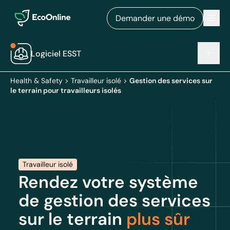
EcoOnline
Men
Demander une démo
Logiciel ESST
Health & Safety
>
Travailleur isolé
>
Gestion des services sur
le terrain pour travailleurs isolés
Travailleur isolé
Rendez votre système
de gestion des services
sur le terrain
plus sûr