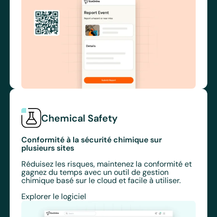
Chemical Safety
Conformité à la sécurité chimique sur
plusieurs sites
Réduisez les risques, maintenez la conformité et
gagnez du temps avec un outil de gestion
chimique basé sur le cloud et facile à utiliser.
Explorer le logiciel