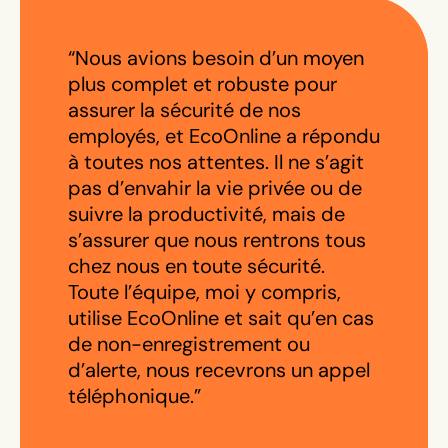
“Nous avions besoin d’un moyen
plus complet et robuste pour
assurer la sécurité de nos
employés, et EcoOnline a répondu
à toutes nos attentes. Il ne s’agit
pas d’envahir la vie privée ou de
suivre la productivité, mais de
s’assurer que nous rentrons tous
chez nous en toute sécurité.
Toute l’équipe, moi y compris,
utilise EcoOnline et sait qu’en cas
de non-enregistrement ou
d’alerte, nous recevrons un appel
téléphonique.”