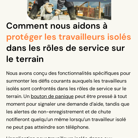
Comment nous aidons à
protéger les travailleurs isolés
dans les rôles de service sur
le terrain
Nous avons conçu des fonctionnalités spécifiques pour
surmonter les défis courants auxquels les travailleurs
isolés sont confrontés dans les rôles de service sur le
terrain. Un
bouton de panique
peut être pressé à tout
moment pour signaler une demande d’aide, tandis que
les alertes de non-enregistrement et de chute
notifieront quelqu’un même lorsqu’un travailleur isolé
ne peut pas atteindre son téléphone.