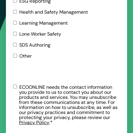
ESG Reporting
Health and Safety Management
Learning Management
Lone Worker Safety
SDS Authoring
Other
ECOONLINE needs the contact information
you provide to us to contact you about our
products and services. You may unsubscribe
from these communications at any time. For
information on how to unsubscribe, as well as
our privacy practices and commitment to
protecting your privacy, please review our
Privacy Policy
.
*