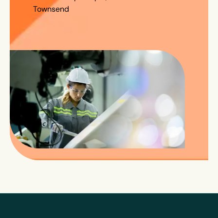
Townsend