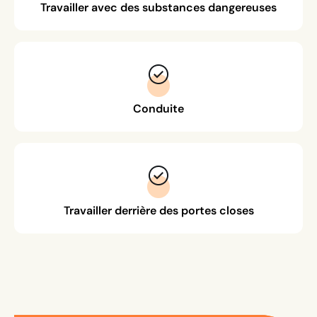
Travailler avec des substances dangereuses
Conduite
Travailler derrière des portes closes