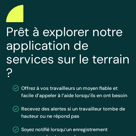
Prêt à explorer notre
application de
services sur le terrain
?
Offrez à vos travailleurs un moyen fiable et
facile d’appeler à l’aide lorsqu’ils en ont besoin
Recevez des alertes si un travailleur tombe de
hauteur ou ne répond pas
Soyez notifié lorsqu’un enregistrement