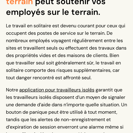
terrain
peut soutenir vos
employés sur le terrain.
Le travail en solitaire est devenu courant pour ceux qui
occupent des postes de service sur le terrain. De
nombreux employés voyagent régulièrement entre les
sites et travaillent seuls ou effectuent des travaux dans
des propriétés vides et des maisons de clients. Bien
que travailler seul soit généralement sûr, le travail en
solitaire comporte des risques supplémentaires, car
tout danger rencontré est affronté seul.
Notre
application pour travailleurs isolés
garantit que
les travailleurs isolés disposent d’un moyen de signaler
une demande d’aide dans n’importe quelle situation. Un
bouton de panique peut être utilisé à tout moment,
tandis que les alertes de non-enregistrement et
d’expiration de session enverront une alarme même si