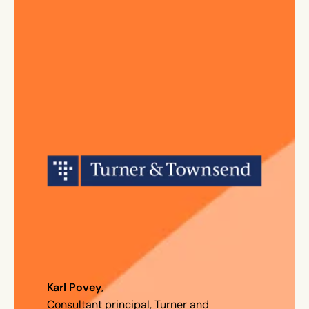
Karl Povey
,
Consultant principal, Turner and