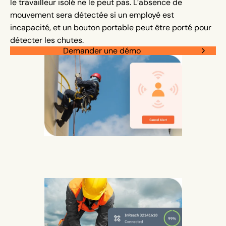
le travailleur isolé ne le peut pas. L’absence de
mouvement sera détectée si un employé est
incapacité, et un bouton portable peut être porté pour
détecter les chutes.
Demander une démo