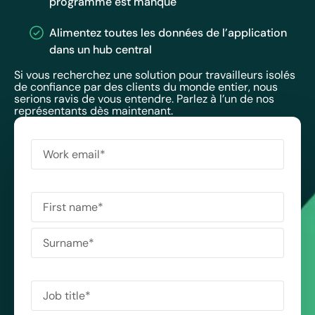
programmé est manqué
Alimentez toutes les données de l’application
dans un hub central
Si vous recherchez une solution pour travailleurs isolés
de confiance par des clients du monde entier, nous
serions ravis de vous entendre. Parlez à l’un de nos
représentants dès maintenant.