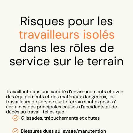
Risques pour les
travailleurs isolés
dans les rôles de
service sur le terrain
Travaillant dans une variété d’environnements et avec
des équipements et des matériaux dangereux, les
travailleurs de service sur le terrain sont exposés à
certaines des principales causes d’accidents et de
décès au travail, telles que :
Glissades, trébuchements et chutes
Blessures dues au levage/manutention