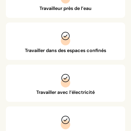
Travailleur près de l’eau
Travailler dans des espaces confinés
Travailler avec l’électricité