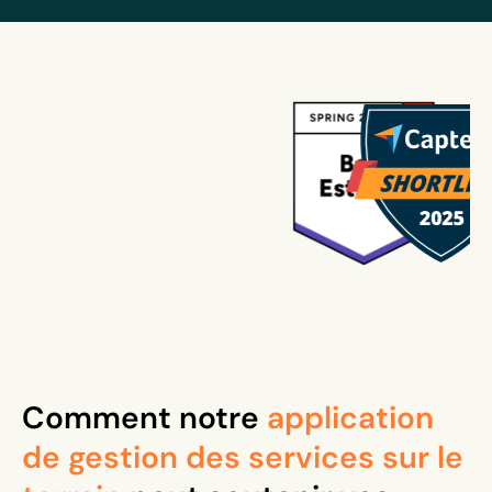
Comment notre
application
de gestion des services sur le