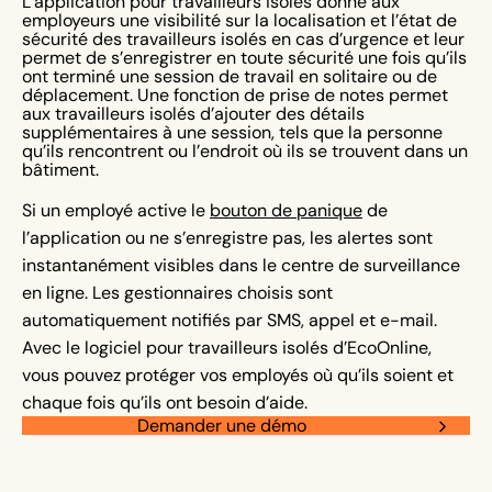
L’application pour travailleurs isolés donne aux
employeurs une visibilité sur la localisation et l’état de
sécurité des travailleurs isolés en cas d’urgence et leur
permet de s’enregistrer en toute sécurité une fois qu’ils
ont terminé une session de travail en solitaire ou de
déplacement. Une fonction de prise de notes permet
aux travailleurs isolés d’ajouter des détails
supplémentaires à une session, tels que la personne
qu’ils rencontrent ou l’endroit où ils se trouvent dans un
bâtiment.
Si un employé active le
bouton de panique
de
l’application ou ne s’enregistre pas, les alertes sont
instantanément visibles dans le centre de surveillance
en ligne. Les gestionnaires choisis sont
automatiquement notifiés par SMS, appel et e-mail.
Avec le logiciel pour travailleurs isolés d’EcoOnline,
vous pouvez protéger vos employés où qu’ils soient et
chaque fois qu’ils ont besoin d’aide.
Demander une démo