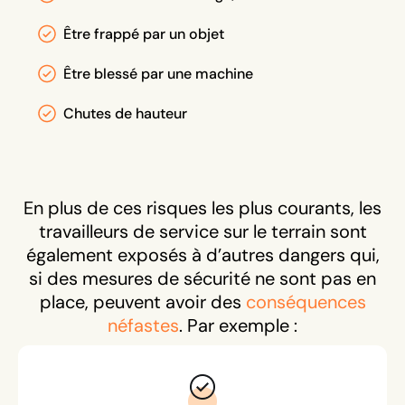
Être frappé par un objet
Être blessé par une machine
Chutes de hauteur
En plus de ces risques les plus courants, les
travailleurs de service sur le terrain sont
également exposés à d’autres dangers qui,
si des mesures de sécurité ne sont pas en
place, peuvent avoir des
conséquences
néfastes
. Par exemple :