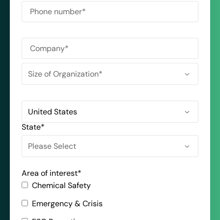
State
*
Area of interest
*
Chemical Safety
Emergency & Crisis