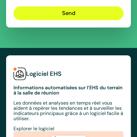
Logiciel EHS
Informations automatisées sur l’EHS du terrain
à la salle de réunion
Les données et analyses en temps réel vous
aident à repérer les tendances et à surveiller les
indicateurs principaux grâce à un logiciel facile à
utiliser.
Explorer le logiciel