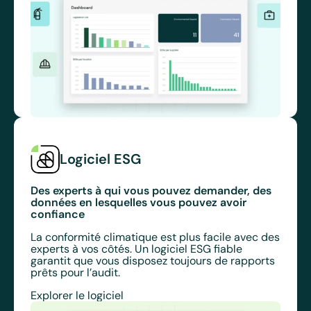
Logiciel ESG
Des experts à qui vous pouvez demander, des
données en lesquelles vous pouvez avoir
confiance
La conformité climatique est plus facile avec des
experts à vos côtés. Un logiciel ESG fiable
garantit que vous disposez toujours de rapports
prêts pour l’audit.
Explorer le logiciel