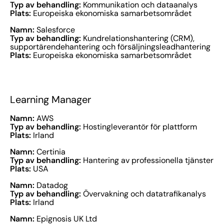
Typ av behandling:
Kommunikation och dataanalys
Plats:
Europeiska ekonomiska samarbetsområdet
Namn:
Salesforce
Typ av behandling:
Kundrelationshantering (CRM),
supportärendehantering och försäljningsleadhantering
Plats:
Europeiska ekonomiska samarbetsområdet
Learning Manager
Namn:
AWS
Typ av behandling:
Hostingleverantör för plattform
Plats:
Irland
Namn:
Certinia
Typ av behandling:
Hantering av professionella tjänster
Plats:
USA
Namn:
Datadog
Typ av behandling:
Övervakning och datatrafikanalys
Plats:
Irland
Namn:
Epignosis UK Ltd