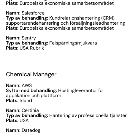
Plats:
Europeiska ekonomiska samarbetsområdet
Namn:
Salesforce
Typ av behandling:
Kundrelationshantering (CRM),
supportärendehantering och försäljningsleadhantering
Plats:
Europeiska ekonomiska samarbetsområdet
Namn:
Sentry
Typ av behandling:
Felspårningsmjukvara
Plats:
USA Rubrik
Chemical Manager
Namn:
AWS
Syfte med behandling:
Hostingleverantör för
applikation och plattform
Plats:
Irland
Namn:
Certinia
Typ av behandling:
Hantering av professionella tjänster
Plats:
USA
Namn:
Datadog