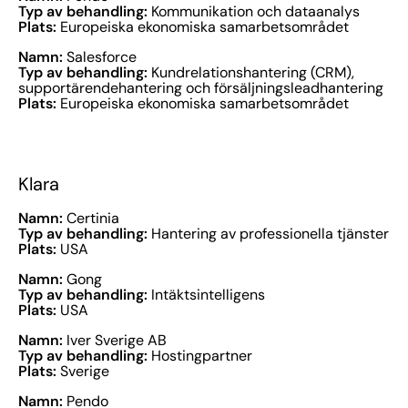
Typ av behandling:
Kommunikation och dataanalys
Plats:
Europeiska ekonomiska samarbetsområdet
Namn:
Salesforce
Typ av behandling:
Kundrelationshantering (CRM),
supportärendehantering och försäljningsleadhantering
Plats:
Europeiska ekonomiska samarbetsområdet
Klara
Namn:
Certinia
Typ av behandling:
Hantering av professionella tjänster
Plats:
USA
Namn:
Gong
Typ av behandling:
Intäktsintelligens
Plats:
USA
Namn:
Iver Sverige AB
Typ av behandling:
Hostingpartner
Plats:
Sverige
Namn:
Pendo