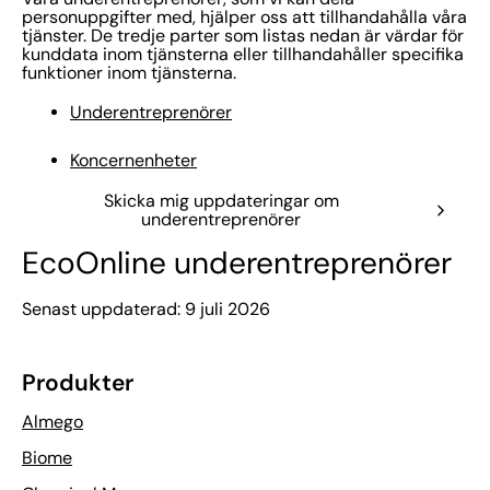
personuppgifter med, hjälper oss att tillhandahålla våra
tjänster. De tredje parter som listas nedan är värdar för
kunddata inom tjänsterna eller tillhandahåller specifika
funktioner inom tjänsterna.
Underentreprenörer
Koncernenheter
Skicka mig uppdateringar om
underentreprenörer
EcoOnline underentreprenörer
Senast uppdaterad: 9 juli 2026
Produkter
Almego
Biome