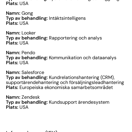
Plats:
USA
Namn:
Gong
Typ av behandling:
Intäktsintelligens
Plats:
USA
Namn:
Looker
Typ av behandling:
Rapportering och analys
Plats:
USA
Namn:
Pendo
Typ av behandling:
Kommunikation och dataanalys
Plats:
USA
Namn:
Salesforce
Typ av behandling:
Kundrelationshantering (CRM),
supportärendehantering och försäljningsleadhantering
Plats:
Europeiska ekonomiska samarbetsområdet
Namn:
Zendesk
Typ av behandling:
Kundsupport ärendesystem
Plats:
USA