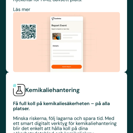
Läs mer
Kemikaliehantering
Få full koll på kemikaliesäkerheten – på alla
platser.
Minska riskerna, följ lagarna och spara tid. Med
ett smart digitalt verktyg för kemikaliehantering
blir det enkelt att hålla koll på dina