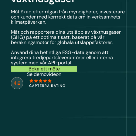
Möt ökad efterfrågan från myndigheter, investerare
och kunder med korrrekt data om in verksamhets
klimatpåverkan.
Mät och rapportera dina utsläpp av växthusgaser
(GHG) på ett optimalt sätt, baserat på vår
beräkningsmotor för globala utsläppsfaktorer.
Använd dina befintliga ESG-data genom att
integrera tredjepartsleverantörer eller interna
system med vår API-portal.
Boka ett möte
Se demovideon