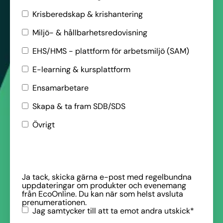
Krisberedskap & krishantering
Miljö- & hållbarhetsredovisning
EHS/HMS - plattform för arbetsmiljö (SAM)
E-learning & kursplattform
Ensamarbetare
Skapa & ta fram SDB/SDS
Övrigt
Ja tack, skicka gärna e-post med regelbundna
uppdateringar om produkter och evenemang
från EcoOnline. Du kan när som helst avsluta
prenumerationen.
Jag samtycker till att ta emot andra utskick
*