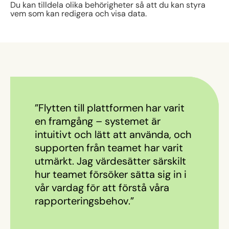
Du kan tilldela olika behörigheter så att du kan styra
vem som kan redigera och visa data.
”Flytten till plattformen har varit
en framgång – systemet är
intuitivt och lätt att använda, och
supporten från teamet har varit
utmärkt. Jag värdesätter särskilt
hur teamet försöker sätta sig in i
vår vardag för att förstå våra
rapporteringsbehov.”