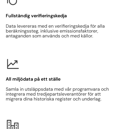
Fullständig verifieringskedja
Data levereras med en verifieringskedja för alla
beräkningssteg, inklusive emissionsfaktorer,
antaganden som används och med källor.
All miljödata på ett ställe
Samla in utsläppsdata med vår programvara och
integrera med tredjepartsleverantörer för att
migrera dina historiska register och underlag.