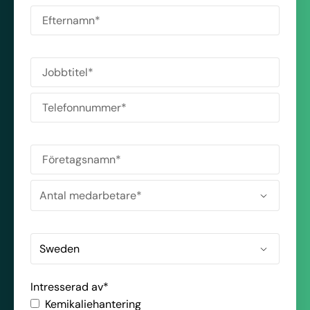
Intresserad av
*
Kemikaliehantering