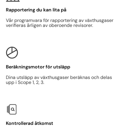
Rapportering du kan lita på
Vår programvara för rapportering av växthusgaser
verifieras årligen av oberoende revisorer.
Beräkningsmotor för utsläpp
Dina utsläpp av växthusgaser beräknas och delas
upp i Scope 1, 2, 3.
Kontrollerad åtkomst