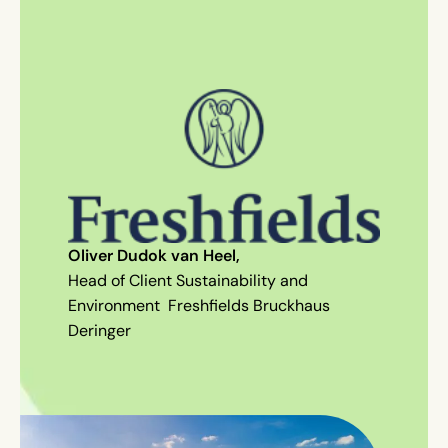
Oliver Dudok van Heel,
Head of Client Sustainability and
Environment Freshfields Bruckhaus
Deringer