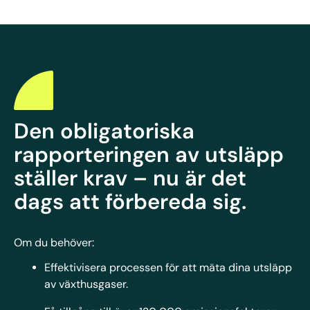
Den obligatoriska
rapporteringen av utsläpp
ställer krav – nu är det
dags att förbereda sig.
Om du behöver:
Effektivisera processen för att mäta dina utsläpp
av växthusgaser.