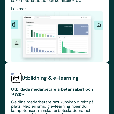
säkerhetsdatablad och kemikaliekrav.
Läs mer
Utbildning & e-learning
Utbildade medarbetare arbetar säkert och
tryggt.
Ge dina medarbetare rätt kunskap direkt på
plats. Med en smidig e-learning höjer du
kompetensen, minskar arbetsskadorna och