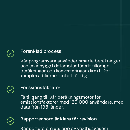
Förenklad process
Vår programvara använder smarta beräkningar
och en inbyggd datamotor för att tillämpa
beräkningar och konverteringar direkt. Det
komplexa blir mer enkelt för dig.
Emissionsfaktorer
Få tillgång till vår beräkningsmotor för
emissionsfaktorer med 120 000 användare, med
data från 195 länder.
Rapporter som är klara för revision
Rapportera om utsläpp av växthusgaser i