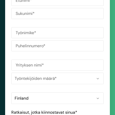
Ratkaisut, jotka kiinnostavat sinua
*