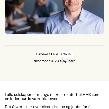
Tilbake til alle
Artikkel
desember 9, 2019
Share
I alle selskaper er mange risikoer relatert til HMS som
en leder burde være klar over.
Det å være klar over disse riskene og jobbe for å