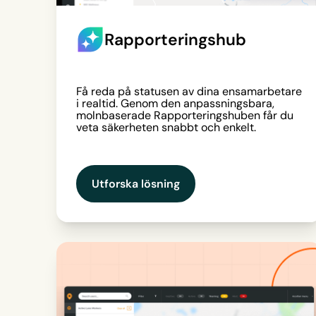
Rapporteringshub
Få reda på statusen av dina ensamarbetare
i realtid. Genom den anpassningsbara,
molnbaserade Rapporteringshuben får du
veta säkerheten snabbt och enkelt.
Utforska lösning