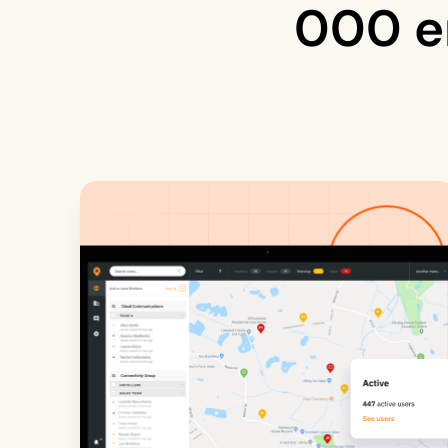
000 e