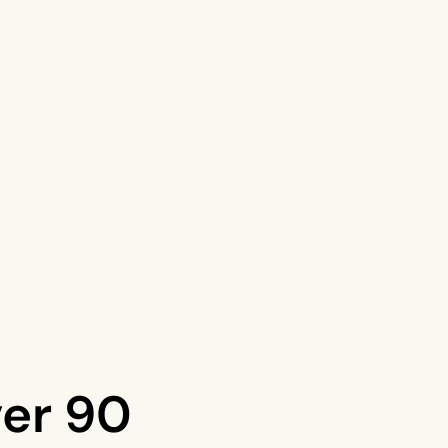
ver 90