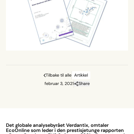
Tilbake til alle
Artikkel
februar 3, 2021
Share
Det globale analysebyrået Verdantix, omtaler
EcoOnline som leder i den prestisjetunge rapporten