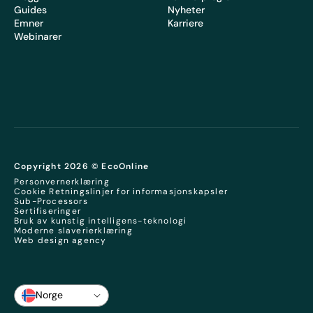
Guides
Nyheter
Emner
Karriere
Webinarer
Copyright 2026 © EcoOnline
Personvernerklæring
Cookie Retningslinjer for informasjonskapsler
Sub-Processors
Sertifiseringer
Bruk av kunstig intelligens-teknologi
Moderne slaverierklæring
Web design agency
Norge