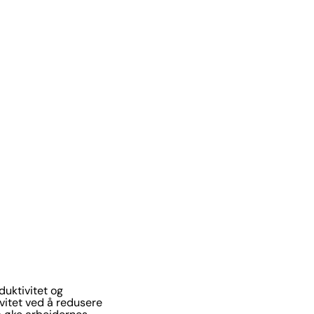
duktivitet og
vitet ved å redusere