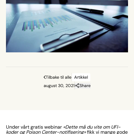
Tilbake til alle
Artikkel
august 30, 2021
Share
Under vårt gratis webinar
«Dette må du vite om UFI-
koder og Poison Center-notifisering»
fikk vi mange gode