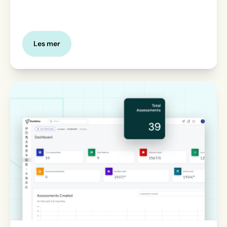
Les mer