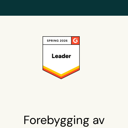
Forebygging av