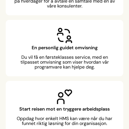
på hverdager for å avtale en samtale med en av
våre konsulenter.
En personlig guidet omvisning
Du vil få en førsteklasses service, med en
tilpasset omvisning som viser hvordan vår
programvare kan hjelpe deg.
Start reisen mot en tryggere arbeidsplass
Oppdag hvor enkelt HMS kan være når du har
funnet riktig løsning for din organisasjon.