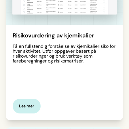
Risikovurdering av kjemikalier
Få en fullstendig forståelse av kjemikalierisiko for
hver aktivitet. Utfør oppgaver basert på
risikovurderinger og bruk verktøy som
fareberegninger og risikomatriser.
Les mer