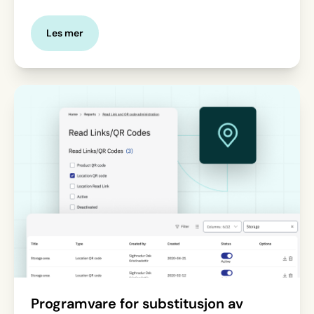
Les mer
Programvare for substitusjon av