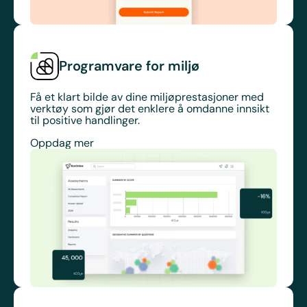
Programvare for miljø
Få et klart bilde av dine miljøprestasjoner med
verktøy som gjør det enklere å omdanne innsikt
til positive handlinger.
Oppdag mer