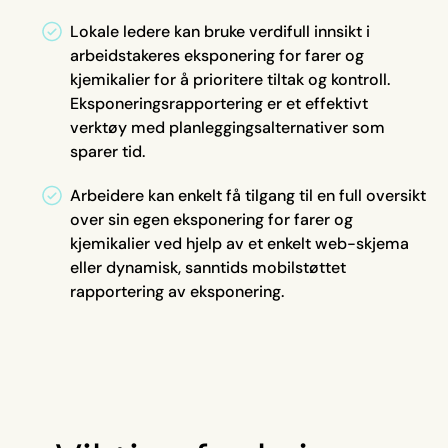
Lokale ledere kan bruke verdifull innsikt i
arbeidstakeres eksponering for farer og
kjemikalier for å prioritere tiltak og kontroll.
Eksponeringsrapportering er et effektivt
verktøy med planleggingsalternativer som
sparer tid.
Arbeidere kan enkelt få tilgang til en full oversikt
over sin egen eksponering for farer og
kjemikalier ved hjelp av et enkelt web-skjema
eller dynamisk, sanntids mobilstøttet
rapportering av eksponering.