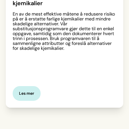
kjemikalier
En av de mest effektive måtene å redusere risiko
på er å erstatte farlige kjemikalier med mindre
skadelige alternativer. Vår
substitusjonsprogramvare gjør dette til en enkel
oppgave, samtidig som den dokumenterer hvert
trinn i prosessen. Bruk programvaren til å
sammenligne attributter og foreslå alternativer
for skadelige kjemikalier.
Les mer