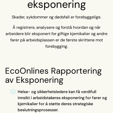
eksponering
Skader, sykdommer og dødsfall er forebyggelige.
Å registrere, analysere og forstå hvordan og når
arbeidere blir eksponert for giftige kjemikalier og andre
farer på arbeidsplassen er de første skrittene mot
forebygging.
EcoOnlines Rapportering
av Eksponering
Helse- og sikkerhetsledere kan få verdifull
innsikt i arbeidstakeres eksponering for farer og
kjemikalier for å støtte deres strategiske
beslutningsprosesser.