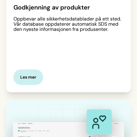
Godkjenning av produkter
Oppbevar alle sikkerhetsdatablader på ett sted.
Vår database oppdaterer automatisk SDS med
den nyeste informasjonen fra produsenter.
Les mer