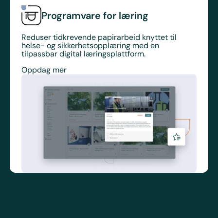
Programvare for læring
Reduser tidkrevende papirarbeid knyttet til
helse- og sikkerhetsopplæring med en
tilpassbar digital læringsplattform.
Oppdag mer