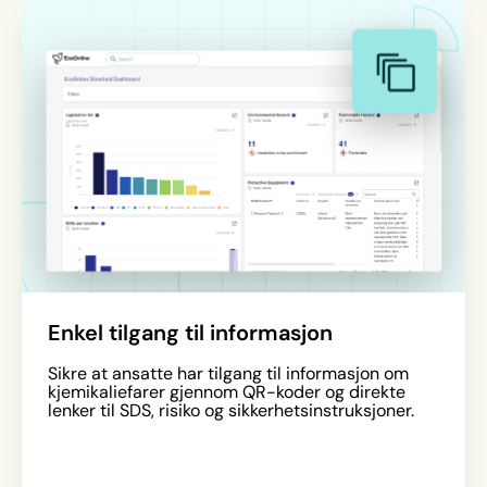
Enkel tilgang til informasjon
Sikre at ansatte har tilgang til informasjon om
kjemikaliefarer gjennom QR-koder og direkte
lenker til SDS, risiko og sikkerhetsinstruksjoner.