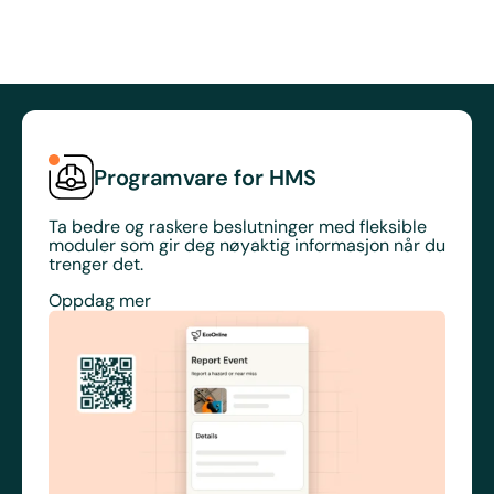
Programvare for HMS
Ta bedre og raskere beslutninger med fleksible
moduler som gir deg nøyaktig informasjon når du
trenger det.
Oppdag mer