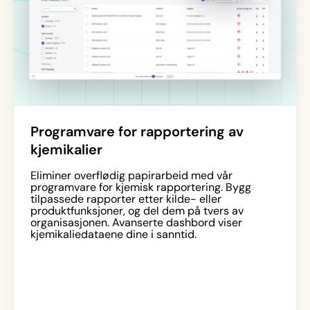
Programvare for rapportering av
kjemikalier
Eliminer overflødig papirarbeid med vår
programvare for kjemisk rapportering. Bygg
tilpassede rapporter etter kilde- eller
produktfunksjoner, og del dem på tvers av
organisasjonen. Avanserte dashbord viser
kjemikaliedataene dine i sanntid.