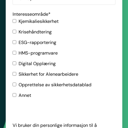
Interesseområde
*
Kjemikaliesikkerhet
Krisehåndtering
ESG-rapportering
HMS-programvare
Digital Opplæring
Sikkerhet for Alenearbeidere
Opprettelse av sikkerhetsdatablad
Annet
Vi bruker din personlige informasjon til å