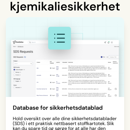
kjemikaliesikkerhet
Database for sikkerhetsdatablad
Hold oversikt over alle dine sikkerhetsdatablader
(SDS) i ett praktisk nettbasert stoffkartotek. Slik
kan du spare tid og sørge for at alle har den