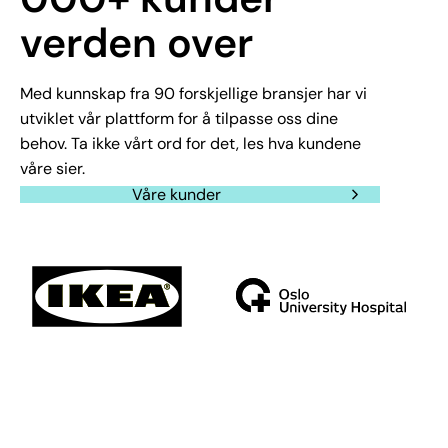
verden over
Med kunnskap fra 90 forskjellige bransjer har vi
utviklet vår plattform for å tilpasse oss dine
behov. Ta ikke vårt ord for det, les hva kundene
våre sier.
Våre kunder