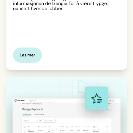
informasjonen de trenger for å være trygge,
uansett hvor de jobber.
Les mer