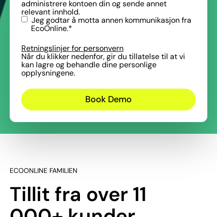
administrere kontoen din og sende annet
relevant innhold.
Jeg godtar å motta annen kommunikasjon fra
EcoOnline.
*
Retningslinjer for personvern
Når du klikker nedenfor, gir du tillatelse til at vi
kan lagre og behandle dine personlige
opplysningene.
ECOONLINE FAMILIEN
Tillit fra over 11
000+ kunder