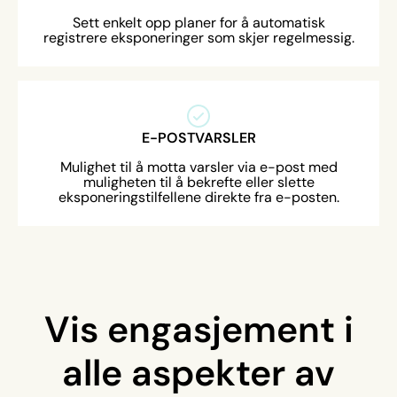
Sett enkelt opp planer for å automatisk
registrere eksponeringer som skjer regelmessig.
E-POSTVARSLER
Mulighet til å motta varsler via e-post med
muligheten til å bekrefte eller slette
eksponeringstilfellene direkte fra e-posten.
Vis engasjement i
alle aspekter av