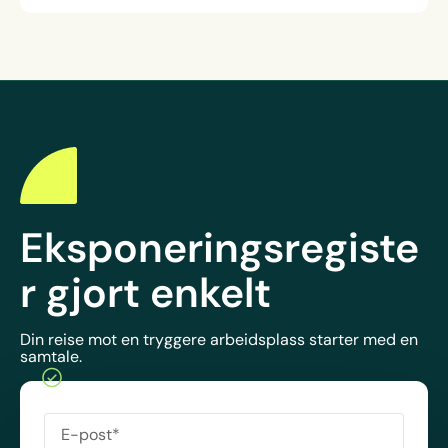
Eksponeringsregiste
r gjort enkelt
Din reise mot en tryggere arbeidsplass starter med en
samtale.