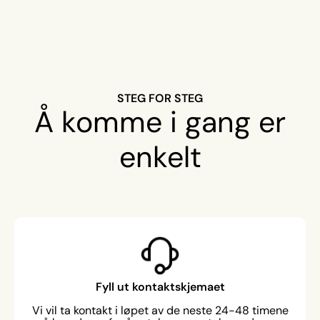
STEG FOR STEG
Å komme i gang er
enkelt
Fyll ut kontaktskjemaet
Vi vil ta kontakt i løpet av de neste 24-48 timene