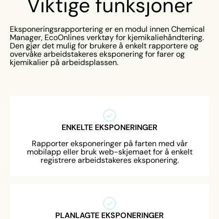
Viktige funksjoner
Eksponeringsrapportering er en modul innen Chemical
Manager, EcoOnlines verktøy for kjemikaliehåndtering.
Den gjør det mulig for brukere å enkelt rapportere og
overvåke arbeidstakeres eksponering for farer og
kjemikalier på arbeidsplassen.
ENKELTE EKSPONERINGER
Rapporter eksponeringer på farten med vår
mobilapp eller bruk web-skjemaet for å enkelt
registrere arbeidstakeres eksponering.
PLANLAGTE EKSPONERINGER