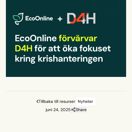
Tillbaka till resurser
Nyheter
juni 24, 2025
Share