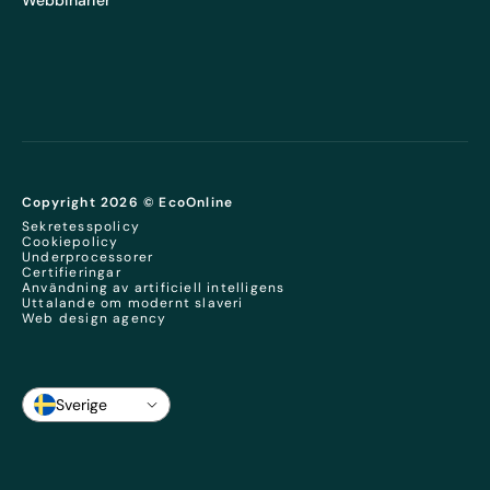
Copyright 2026 © EcoOnline
Sekretesspolicy
Cookiepolicy
Underprocessorer
Certifieringar
Användning av artificiell intelligens
Uttalande om modernt slaveri
Web design agency
Sverige