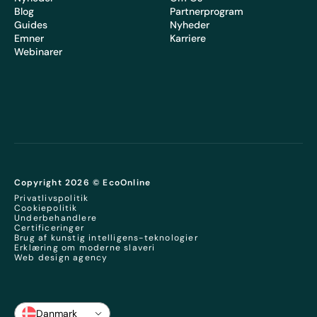
Blog
Partnerprogram
Guides
Nyheder
Emner
Karriere
Webinarer
Copyright 2026 © EcoOnline
Privatlivspolitik
Cookiepolitik
Underbehandlere
Certificeringer
Brug af kunstig intelligens-teknologier
Erklæring om moderne slaveri
Web design agency
Danmark