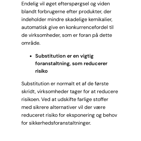
Endelig vil øget efterspørgsel og viden
blandt forbrugerne efter produkter, der
indeholder mindre skadelige kemikalier,
automatisk give en konkurrencefordel til
de virksomheder, som er foran på dette
område.
Substitution er en vigtig
foranstaltning, som reducerer
risiko
Substitution er normalt et af de første
skridt, virksomheder tager for at reducere
risikoen. Ved at udskifte farlige stoffer
med sikrere alternativer vil der være
reduceret risiko for eksponering og behov
for sikkerhedsforanstaltninger.