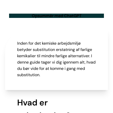
Opsummér med ChatGPT
Inden for det kemiske arbejdsmiljø
betyder substitution erstatning af farlige
kemikalier til mindre farlige alternativer. I
denne guide tager vi dig igennem alt, hvad
du bør vide for at komme i gang med
substitution.
Hvad er