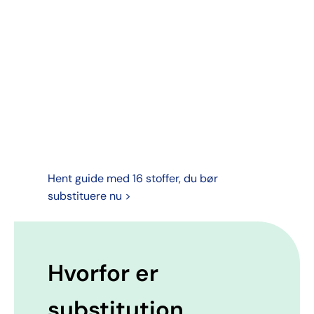
Hent guide med 16 stoffer, du bør
substituere nu >
Hvorfor er
substitution