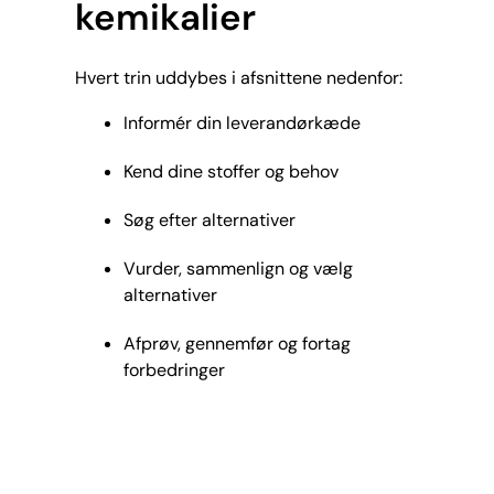
kemikalier
Hvert trin uddybes i afsnittene nedenfor:
Informér din leverandørkæde
Kend dine stoffer og behov
Søg efter alternativer
Vurder, sammenlign og vælg
alternativer
Afprøv, gennemfør og fortag
forbedringer