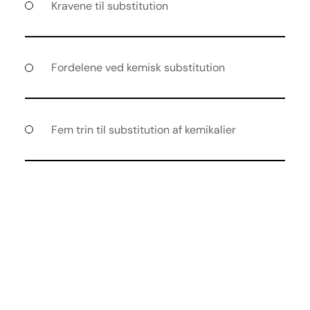
Kravene til substitution
Fordelene ved kemisk substitution
Fem trin til substitution af kemikalier