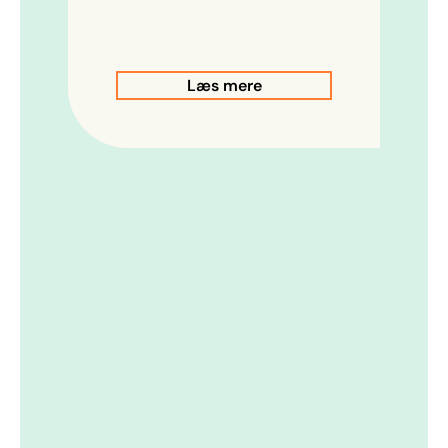
Læs mere