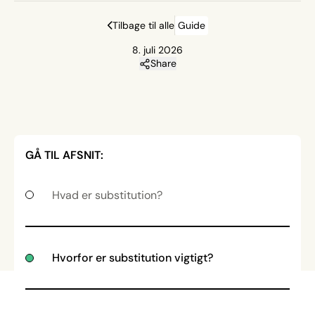
Tilbage til alle
Guide
8. juli 2026
Share
GÅ TIL AFSNIT:
Hvad er substitution?
Hvorfor er substitution vigtigt?