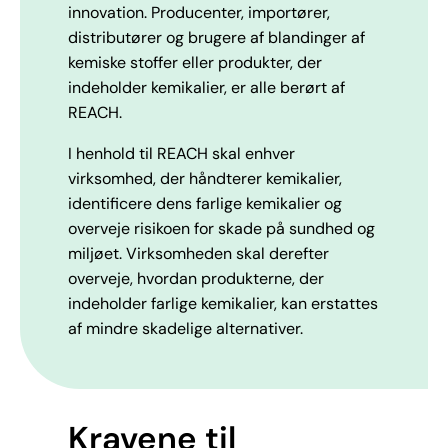
innovation. Producenter, importører,
distributører og brugere af blandinger af
kemiske stoffer eller produkter, der
indeholder kemikalier, er alle berørt af
REACH.
I henhold til REACH skal enhver
virksomhed, der håndterer kemikalier,
identificere dens farlige kemikalier og
overveje risikoen for skade på sundhed og
miljøet. Virksomheden skal derefter
overveje, hvordan produkterne, der
indeholder farlige kemikalier, kan erstattes
af mindre skadelige alternativer.
Kravene til