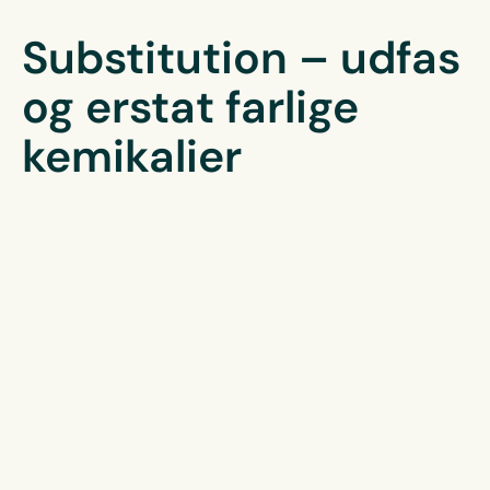
Substitution – udfas
og erstat farlige
kemikalier