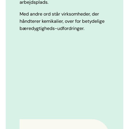
arbejdsplads.
Med andre ord står virksomheder, der
håndterer kemikalier, over for betydelige
bæredygtigheds-udfordringer.