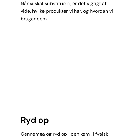
Når vi skal substituere, er det vigtigt at
vide, hvilke produkter vi har, og hvordan vi
bruger dem.
Ryd op
Gennemgå og ryd op i den kemi, I fysisk