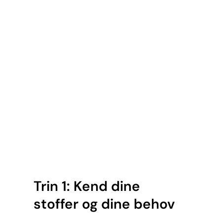
Trin 1: Kend dine
stoffer og dine behov