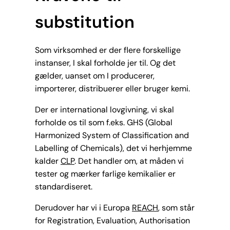
substitution
Som virksomhed er der flere forskellige
instanser, I skal forholde jer til. Og det
gælder, uanset om I producerer,
importerer, distribuerer eller bruger kemi.
Der er international lovgivning, vi skal
forholde os til som f.eks. GHS (Global
Harmonized System of Classification and
Labelling of Chemicals), det vi herhjemme
kalder
CLP
. Det handler om, at måden vi
tester og mærker farlige kemikalier er
standardiseret.
Derudover har vi i Europa
REACH
, som står
for Registration, Evaluation, Authorisation