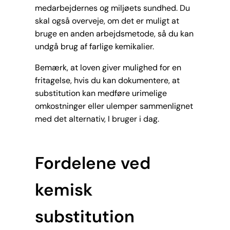
medarbejdernes og miljøets sundhed. Du
skal også overveje, om det er muligt at
bruge en anden arbejdsmetode, så du kan
undgå brug af farlige kemikalier.
Bemærk, at loven giver mulighed for en
fritagelse, hvis du kan dokumentere, at
substitution kan medføre urimelige
omkostninger eller ulemper sammenlignet
med det alternativ, I bruger i dag.
Fordelene ved
kemisk
substitution