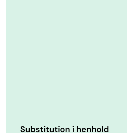
Substitution i henhold