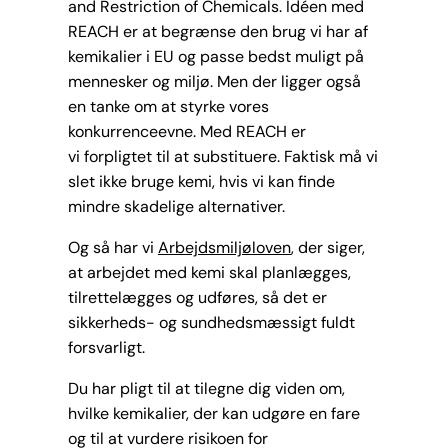
and Restriction of Chemicals. Idéen med
REACH er at begrænse den brug vi har af
kemikalier i EU og passe bedst muligt på
mennesker og miljø. Men der ligger også
en tanke om at styrke vores
konkurrenceevne. Med REACH er
vi forpligtet til at substituere. Faktisk må vi
slet ikke bruge kemi, hvis vi kan finde
mindre skadelige alternativer.
Og så har vi
Arbejdsmiljøloven
, der siger,
at arbejdet med kemi skal planlægges,
tilrettelægges og udføres, så det er
sikkerheds- og sundhedsmæssigt fuldt
forsvarligt.
Du har pligt til at tilegne dig viden om,
hvilke kemikalier, der kan udgøre en fare
og til at vurdere risikoen for