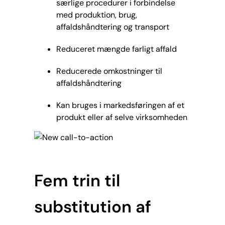
særlige procedurer i forbindelse
med produktion, brug,
affaldshåndtering og transport
Reduceret mængde farligt affald
Reducerede omkostninger til
affaldshåndtering
Kan bruges i markedsføringen af et
produkt eller af selve virksomheden
Fem trin til
substitution af