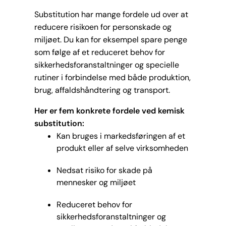
Substitution har mange fordele ud over at
reducere risikoen for personskade og
miljøet. Du kan for eksempel spare penge
som følge af et reduceret behov for
sikkerhedsforanstaltninger og specielle
rutiner i forbindelse med både produktion,
brug, affaldshåndtering og transport.
Her er fem konkrete fordele ved kemisk
substitution:
Kan bruges i markedsføringen af et
produkt eller af selve virksomheden
Nedsat risiko for skade på
mennesker og miljøet
Reduceret behov for
sikkerhedsforanstaltninger og