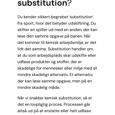
substitution
?
Du kender sikkert begrebet ’substitution’
fra sport, hvor det betyder udskiftning. Du
skifter en spiller ud med en anden, der kan
løse den samme opgave på banen. Når
det kommer til kemisk arbejdsmiljø, er det
lidt det samme. Substitution handler om,
at du som arbejdsplads skal udskifte eller
udfase produkter og stoffer, der er
skadelige for mennesker eller miljø med et
mindre skadeligt alternativ. Et alternativ,
der kan løse samme opgave, men på en
mindre skadelig måde.
Når vi snakker kemisk substitution, så er
det en lovpligtig proces. Processen går
altså ud på at erstatte eller helt udfase