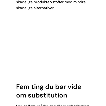
skadelige produkter/stoffer med mindre
skadelige alternativer.
Fem ting du bør vide
om substitution