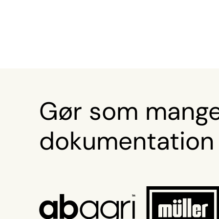
Gør som mange 
dokumentation