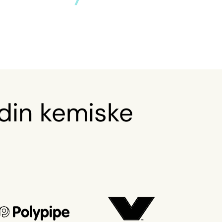
din kemiske