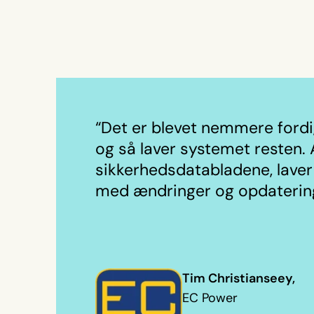
“Det er blevet nemmere fordi,
og så laver systemet resten. 
sikkerhedsdatabladene, laver
med ændringer og opdaterin
Tim Christianseey,
EC Power