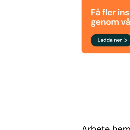
Arbete hemi