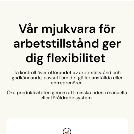
Vår mjukvara för
arbetstillstånd ger
dig flexibilitet
Ta kontroll över utförandet av arbetstillstånd och
godkännande, oavsett om det gäller anställda eller
entreprenörer.
Öka produktiviteten genom att minska tiden i manuella
eller föråldrade system.