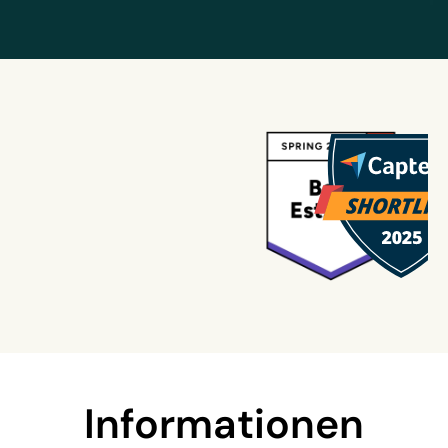
Informationen