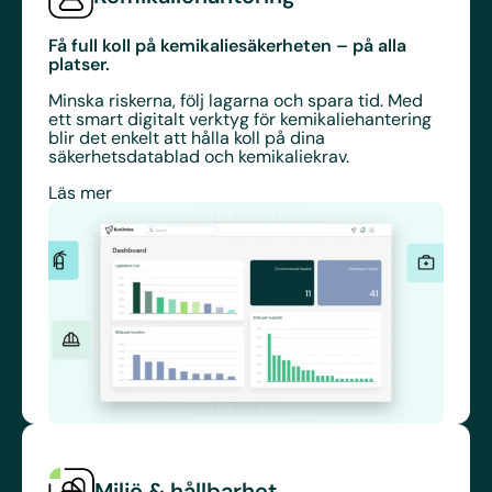
Få full koll på kemikaliesäkerheten – på alla
platser.
Minska riskerna, följ lagarna och spara tid. Med
ett smart digitalt verktyg för kemikaliehantering
blir det enkelt att hålla koll på dina
säkerhetsdatablad och kemikaliekrav.
Läs mer
Miljö & hållbarhet