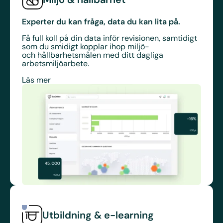
E
xperter du kan fråga, data du kan lita på
.
Få full koll på din data inför revisionen, samtidigt
som du smidigt kopplar ihop miljö-
och hållbarhetsmålen med ditt dagliga
arbetsmiljöarbete.
Läs mer
Utbildning & e-learning