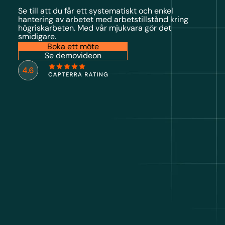
Se till att du får ett systematiskt och enkel
hantering av arbetet med arbetstillstånd kring
högriskarbeten. Med vår mjukvara gör det
smidigare.
Boka ett möte
Se demovideon