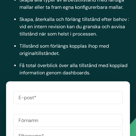
mallar eller ta fram egna konfigurerbara mallar.
Skapa, återkalla och förläng tillstånd efter behov :
vid en intern revision kan du granska och avvisa
tillstånd när som helst i processen.
Tillstånd som förlängs kopplas ihop med
originaltillståndet.
Få total överblick över alla tillstånd med kopplad
information genom dashboards.