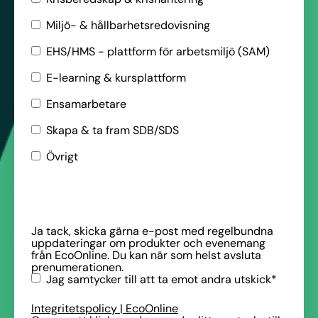
Miljö- & hållbarhetsredovisning
EHS/HMS - plattform för arbetsmiljö (SAM)
E-learning & kursplattform
Ensamarbetare
Skapa & ta fram SDB/SDS
Övrigt
Ja tack, skicka gärna e-post med regelbundna
uppdateringar om produkter och evenemang
från EcoOnline. Du kan när som helst avsluta
prenumerationen.
Jag samtycker till att ta emot andra utskick
*
Integritetspolicy | EcoOnline