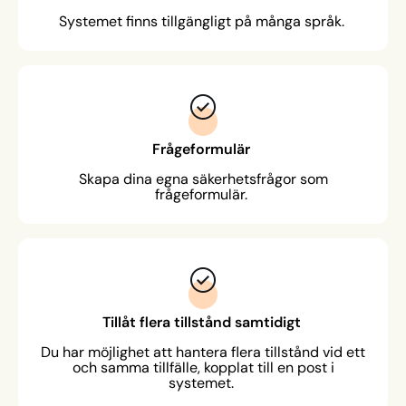
Systemet finns tillgängligt på många språk.
Frågeformulär
Skapa dina egna säkerhetsfrågor som
frågeformulär.
Tillåt flera tillstånd samtidigt
Du har möjlighet att hantera flera tillstånd vid ett
och samma tillfälle, kopplat till en post i
systemet.