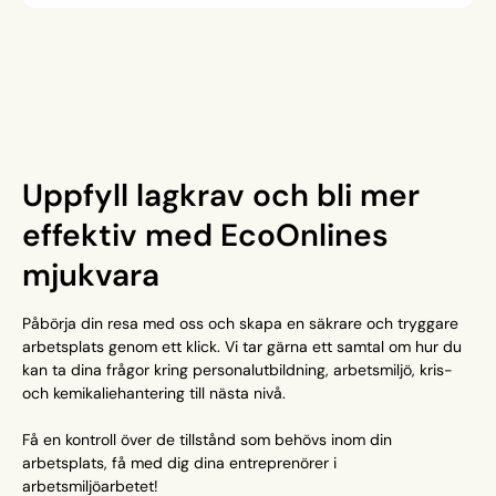
Uppfyll lagkrav och bli mer
effektiv med EcoOnlines
mjukvara
Påbörja din resa med oss och skapa en säkrare och tryggare
arbetsplats genom ett klick. Vi tar gärna ett samtal om hur du
kan ta dina frågor kring personalutbildning, arbetsmiljö, kris-
och kemikaliehantering till nästa nivå.
Få en kontroll över de tillstånd som behövs inom din
arbetsplats, få med dig dina entreprenörer i
arbetsmiljöarbetet!