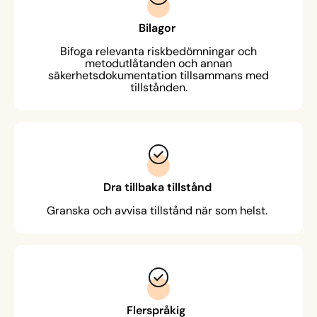
Bilagor
Bifoga relevanta riskbedömningar och
metodutlåtanden och annan
säkerhetsdokumentation tillsammans med
tillstånden.
Dra tillbaka tillstånd
Granska och avvisa tillstånd när som helst.
Flerspråkig