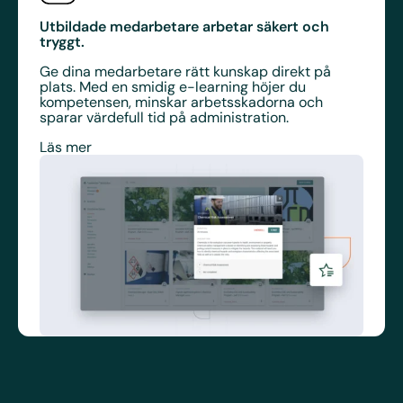
Utbildade medarbetare arbetar säkert och
tryggt.
Ge dina medarbetare rätt kunskap direkt på
plats. Med en smidig e-learning höjer du
kompetensen, minskar arbetsskadorna och
sparar värdefull tid på administration.
Läs mer