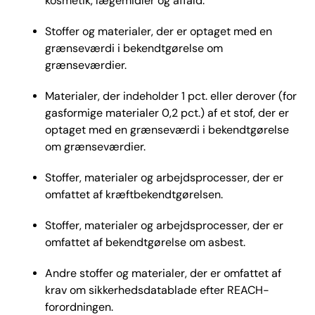
kosmetik, lægemidler og affald.
Stoffer og materialer, der er optaget med en
grænseværdi i bekendtgørelse om
grænseværdier.
Materialer, der indeholder 1 pct. eller derover (for
gasformige materialer 0,2 pct.) af et stof, der er
optaget med en grænseværdi i bekendtgørelse
om grænseværdier.
Stoffer, materialer og arbejdsprocesser, der er
omfattet af kræftbekendtgørelsen.
Stoffer, materialer og arbejdsprocesser, der er
omfattet af bekendtgørelse om asbest.
Andre stoffer og materialer, der er omfattet af
krav om sikkerhedsdatablade efter REACH-
forordningen.