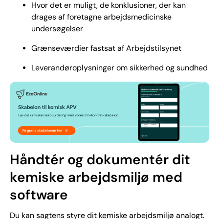
Hvor det er muligt, de konklusioner, der kan
drages af foretagne arbejdsmedicinske
undersøgelser
Grænseværdier fastsat af Arbejdstilsynet
Leverandøroplysninger om sikkerhed og sundhed
Håndtér og dokumentér dit
kemiske arbejdsmiljø med
software
Du kan sagtens styre dit kemiske arbejdsmiljø analogt.