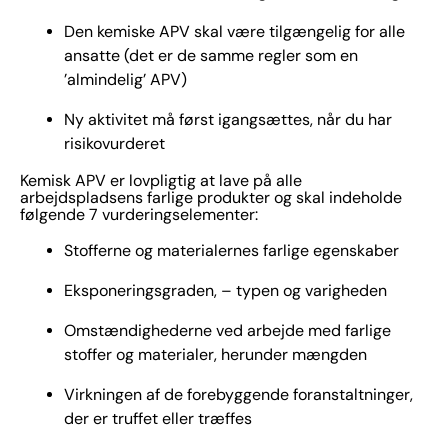
Den kemiske APV skal være tilgængelig for alle
ansatte (det er de samme regler som en
’almindelig’ APV)
Ny aktivitet må først igangsættes, når du har
risikovurderet
Kemisk APV er lovpligtig at lave på alle
arbejdspladsens farlige produkter og skal indeholde
følgende 7 vurderingselementer:
Stofferne og materialernes farlige egenskaber
Eksponeringsgraden, – typen og varigheden
Omstændighederne ved arbejde med farlige
stoffer og materialer, herunder mængden
Virkningen af de forebyggende foranstaltninger,
der er truffet eller træffes