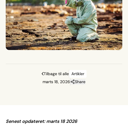
Tilbage til alle
Artikler
marts 18, 2026
Share
Senest opdateret: marts 18 2026