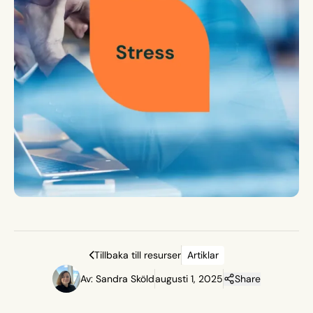
Tillbaka till resurser
Artiklar
Av: Sandra Sköld
augusti 1, 2025
Share