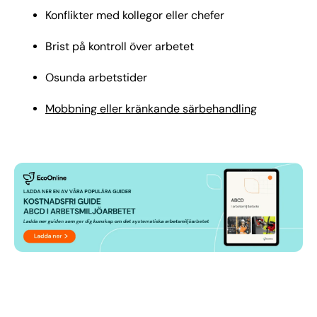
Konflikter med kollegor eller chefer
Brist på kontroll över arbetet
Osunda arbetstider
Mobbning eller kränkande särbehandling