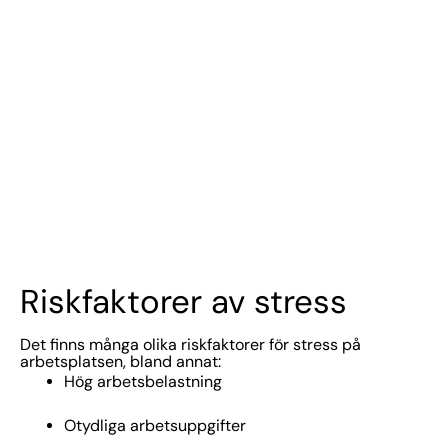
Riskfaktorer av stress
Det finns många olika riskfaktorer för stress på
arbetsplatsen, bland annat:
Hög arbetsbelastning
Otydliga arbetsuppgifter