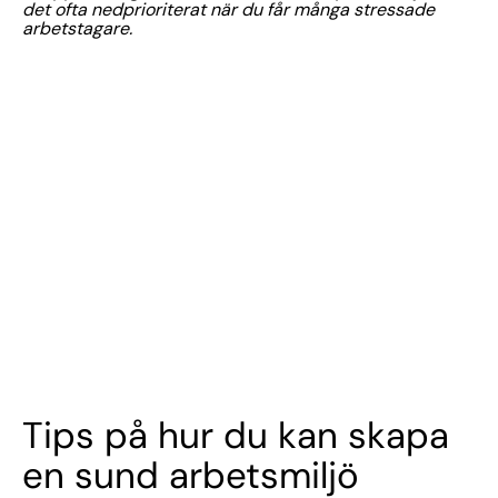
det ofta nedprioriterat när du får många stressade
arbetstagare.
Tips på hur du kan skapa
en sund arbetsmiljö