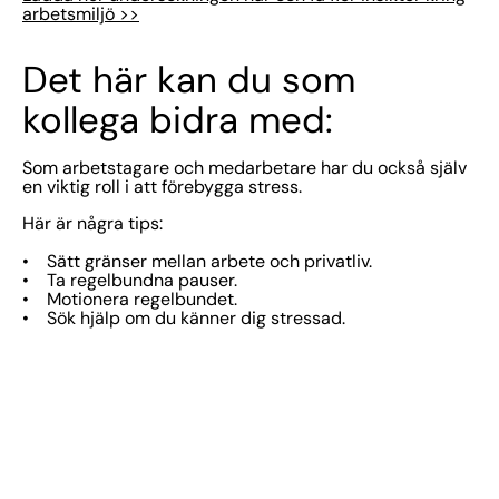
arbetsmiljö >>
Det här kan du som
kollega bidra med:
Som arbetstagare och medarbetare har du också själv
en viktig roll i att förebygga stress.
Här är några tips:
• Sätt gränser mellan arbete och privatliv.
• Ta regelbundna pauser.
• Motionera regelbundet.
• Sök hjälp om du känner dig stressad.