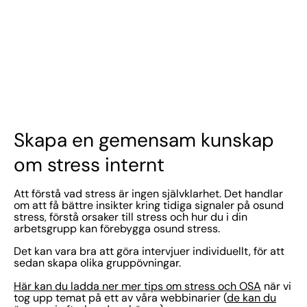
Skapa en gemensam kunskap
om stress internt
Att förstå vad stress är ingen självklarhet. Det handlar
om att få bättre insikter kring tidiga signaler på osund
stress, förstå orsaker till stress och hur du i din
arbetsgrupp kan förebygga osund stress.
Det kan vara bra att göra intervjuer individuellt, för att
sedan skapa olika gruppövningar.
Här kan du ladda ner mer tips om stress och OSA
när vi
tog upp temat på ett av våra webbinarier (
de kan du