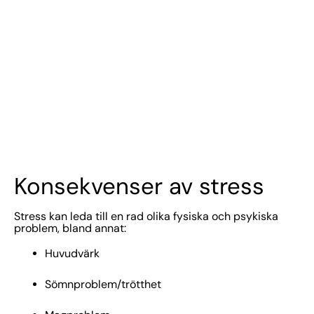
Konsekvenser av stress
Stress kan leda till en rad olika fysiska och psykiska
problem, bland annat:
Huvudvärk
Sömnproblem/trötthet