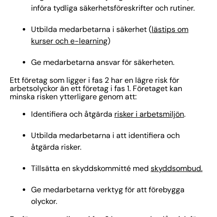
införa tydliga säkerhetsföreskrifter och rutiner.
Utbilda medarbetarna i säkerhet (
lästips om
kurser och e-learning
)
Ge medarbetarna ansvar för säkerheten.
Ett företag som ligger i fas 2 har en lägre risk för
arbetsolyckor än ett företag i fas 1. Företaget kan
minska risken ytterligare genom att:
Identifiera och åtgärda
risker i arbetsmiljön
.
Utbilda medarbetarna i att identifiera och
åtgärda risker.
Tillsätta en skyddskommitté med
skyddsombud.
Ge medarbetarna verktyg för att förebygga
olyckor.