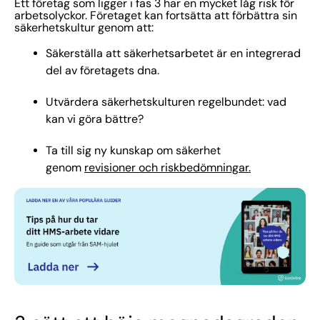
Ett företag som ligger i fas 3 har en mycket låg risk för
arbetsolyckor. Företaget kan fortsätta att förbättra sin
säkerhetskultur genom att:
Säkerställa att säkerhetsarbetet är en integrerad
del av företagets dna.
Utvärdera säkerhetskulturen regelbundet: vad
kan vi göra bättre?
Ta till sig ny kunskap om säkerhet
genom
revisioner och riskbedömningar.