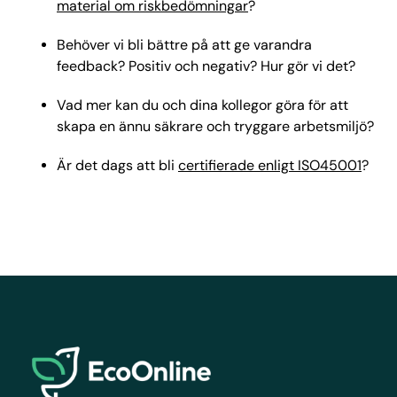
material om riskbedömningar
?
Behöver vi bli bättre på att ge varandra
feedback? Positiv och negativ? Hur gör vi det?
Vad mer kan du och dina kollegor göra för att
skapa en ännu säkrare och tryggare arbetsmiljö?
Är det dags att bli
certifierade enligt ISO45001
?
EcoOnline