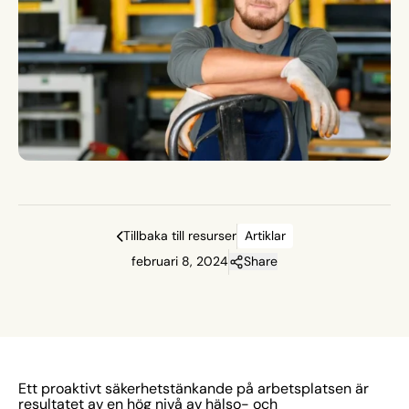
färre incidenter på arbetsplatsen.
Tillbaka till resurser
Artiklar
februari 8, 2024
Share
Ett proaktivt säkerhetstänkande på arbetsplatsen är
resultatet av en hög nivå av hälso- och