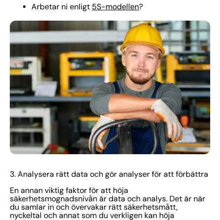
Arbetar ni enligt
5S-modellen
?
3. Analysera rätt data och gör analyser för att förbättra
En annan viktig faktor för att höja
säkerhetsmognadsnivån är data och analys. Det är när
du samlar in och övervakar rätt säkerhetsmått,
nyckeltal och annat som du verkligen kan höja