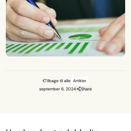
Tilbage til alle
Artikler
september 6, 2024
Share