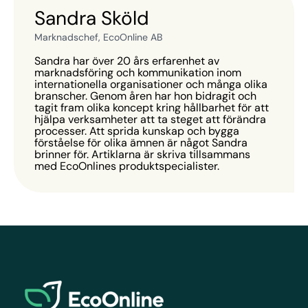
Sandra Sköld
Marknadschef, EcoOnline AB
Sandra har över 20 års erfarenhet av
marknadsföring och kommunikation inom
internationella organisationer och många olika
branscher. Genom åren har hon bidragit och
tagit fram olika koncept kring hållbarhet för att
hjälpa verksamheter att ta steget att förändra
processer. Att sprida kunskap och bygga
förståelse för olika ämnen är något Sandra
brinner för. Artiklarna är skriva tillsammans
med EcoOnlines produktspecialister.
EcoOnline