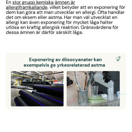
En
stor grupp kemiska
ämnen är
allergiframkallande,
vilket betyder att en exponering för
dem kan göra att man utvecklar en allergi. Ofta handlar
det om eksem eller astma. Har man väl utvecklat en
allergi kan även exponering för mycket låga halter
utlösa en kraftig allergisk reaktion. Gränsvärdena för
dessa ämnen är därför särskilt låga.