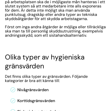
på arbetsplatsen ska de i möjligaste mån hanteras i ett
slutet system så att medarbetare inte alls exponeras
för dem. Är detta inte möjligt ska man använda
punktutsug, dragskåp eller andra typer av tekniska
skyddsåtgärder för att skydda arbetstagarna.
Först om inga andra åtgärder är möjliga eller tillräckliga
ska man ta till personlig skyddsutrustning, exempelvis
andningsskydd, som ett sistahandsalternativ.
Olika typer av hygieniska
gränsvärden
Det finns olika typer av gränsvärden. Följande
kategorier är bra att känna till:
Nivågränsvärden
Korttidsgränsvärden