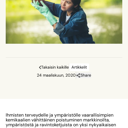
Takaisin kaikille
Artikkelit
24 maaliskuun, 2020
Share
Ihmisten terveydelle ja ympäristölle vaarallisimpien
kemikaalien vähittäinen poistuminen markkinoilta,
ympäristöstä ja ravintoketjuista on yksi nykyaikaisen