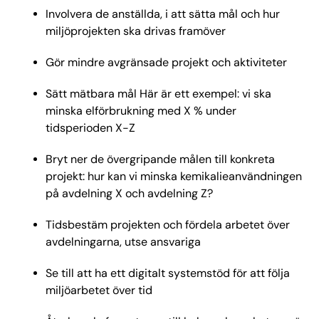
Involvera de anställda, i att sätta mål och hur
miljöprojekten ska drivas framöver
Gör mindre avgränsade projekt och aktiviteter
Sätt mätbara mål Här är ett exempel: vi ska
minska elförbrukning med X % under
tidsperioden X-Z
Bryt ner de övergripande målen till konkreta
projekt: hur kan vi minska kemikalieanvändningen
på avdelning X och avdelning Z?
Tidsbestäm projekten och fördela arbetet över
avdelningarna, utse ansvariga
Se till att ha ett digitalt systemstöd för att följa
miljöarbetet över tid