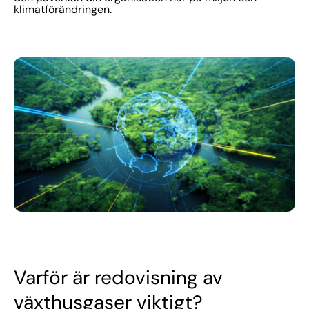
klimatförändringen.
Varför är redovisning av
växthusgaser viktigt?