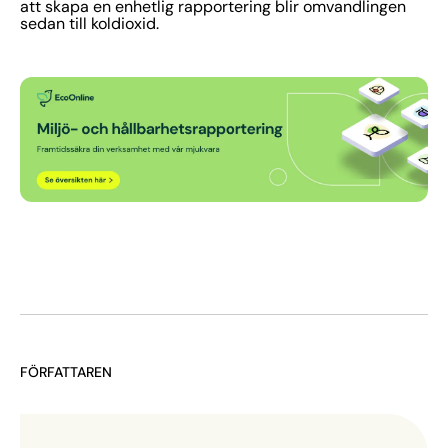
att skapa en enhetlig rapportering blir omvandlingen
sedan till koldioxid.
FÖRFATTAREN