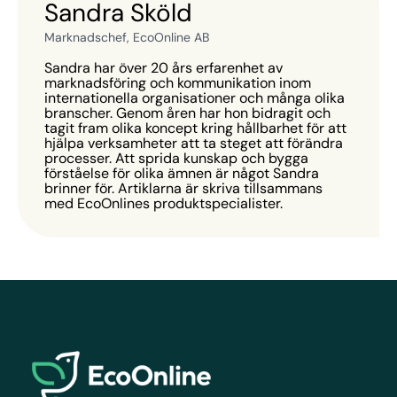
Sandra Sköld
Marknadschef, EcoOnline AB
Sandra har över 20 års erfarenhet av
marknadsföring och kommunikation inom
internationella organisationer och många olika
branscher. Genom åren har hon bidragit och
tagit fram olika koncept kring hållbarhet för att
hjälpa verksamheter att ta steget att förändra
processer. Att sprida kunskap och bygga
förståelse för olika ämnen är något Sandra
brinner för. Artiklarna är skriva tillsammans
med EcoOnlines produktspecialister.
EcoOnline