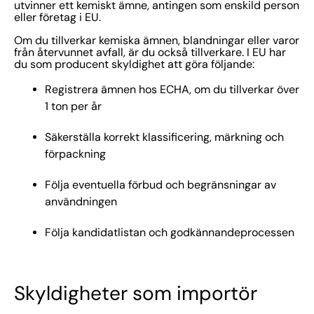
utvinner ett kemiskt ämne, antingen som enskild person
eller företag i EU.
Om du tillverkar kemiska ämnen, blandningar eller varor
från återvunnet avfall, är du också tillverkare. I EU har
du som producent skyldighet att göra följande:
Registrera ämnen hos ECHA, om du tillverkar över
1 ton per år
Säkerställa korrekt klassificering, märkning och
förpackning
Följa eventuella förbud och begränsningar av
användningen
Följa kandidatlistan och godkännandeprocessen
Skyldigheter som importör