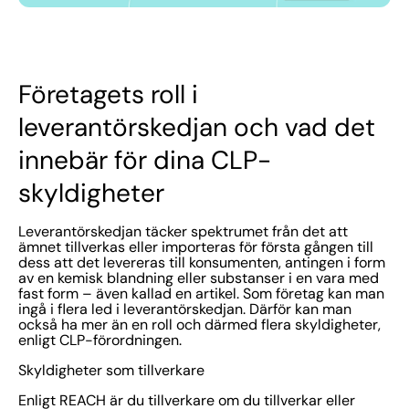
Företagets roll i
leverantörskedjan och vad det
innebär för dina CLP-
skyldigheter
Leverantörskedjan täcker spektrumet från det att
ämnet tillverkas eller importeras för första gången till
dess att det levereras till konsumenten, antingen i form
av en kemisk blandning eller substanser i en vara med
fast form – även kallad en artikel. Som företag kan man
ingå i flera led i leverantörskedjan. Därför kan man
också ha mer än en roll och därmed flera skyldigheter,
enligt CLP-förordningen.
Skyldigheter som tillverkare
Enligt REACH är du tillverkare om du tillverkar eller