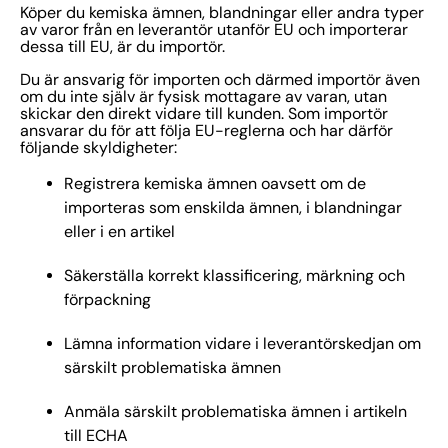
Köper du kemiska ämnen, blandningar eller andra typer
av varor från en leverantör utanför EU och importerar
dessa till EU, är du importör.
Du är ansvarig för importen och därmed importör även
om du inte själv är fysisk mottagare av varan, utan
skickar den direkt vidare till kunden. Som importör
ansvarar du för att följa EU-reglerna och har därför
följande skyldigheter:
Registrera kemiska ämnen oavsett om de
importeras som enskilda ämnen, i blandningar
eller i en artikel
Säkerställa korrekt klassificering, märkning och
förpackning
Lämna information vidare i leverantörskedjan om
särskilt problematiska ämnen
Anmäla särskilt problematiska ämnen i artikeln
till ECHA