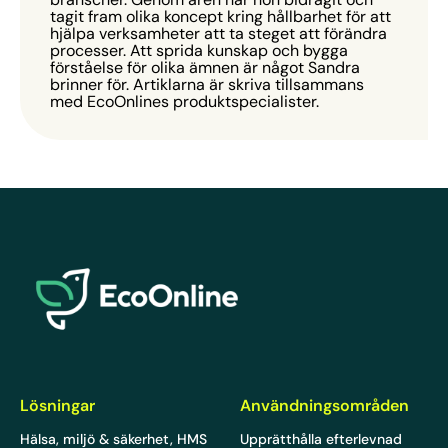
tagit fram olika koncept kring hållbarhet för att
hjälpa verksamheter att ta steget att förändra
processer. Att sprida kunskap och bygga
förståelse för olika ämnen är något Sandra
brinner för. Artiklarna är skriva tillsammans
med EcoOnlines produktspecialister.
EcoOnline
Lösningar
Användningsområden
Hälsa, miljö & säkerhet, HMS
Upprätthålla efterlevnad