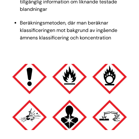
tillgänglig information om liknande testade
blandningar
Beräkningsmetoden, där man beräknar
klassificeringen mot bakgrund av ingående
ämnens klassificering och koncentration