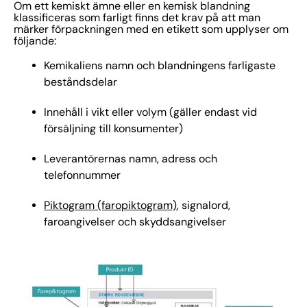
Om ett kemiskt ämne eller en kemisk blandning
klassificeras som farligt finns det krav på att man
märker förpackningen med en etikett som upplyser om
följande:
Kemikaliens namn och blandningens farligaste
beståndsdelar
Innehåll i vikt eller volym (gäller endast vid
försäljning till konsumenter)
Leverantörernas namn, adress och
telefonnummer
Piktogram (faropiktogram)
, signalord,
faroangivelser och skyddsangivelser