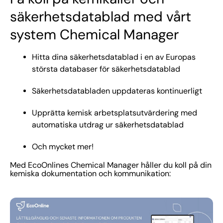
säkerhetsdatablad med vårt
system Chemical Manager
Hitta dina säkerhetsdatablad i en av Europas
största databaser för säkerhetsdatablad
Säkerhetsdatabladen uppdateras kontinuerligt
Upprätta kemisk arbetsplatsutvärdering med
automatiska utdrag ur säkerhetsdatablad
Och mycket mer!
Med EcoOnlines Chemical Manager håller du koll på din
kemiska dokumentation och kommunikation: