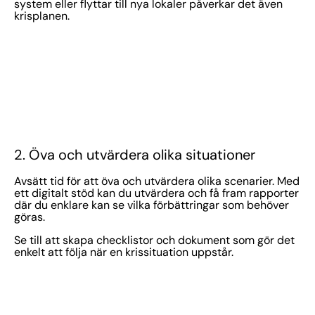
system eller flyttar till nya lokaler påverkar det även
krisplanen.
2. Öva och utvärdera olika situationer
Avsätt tid för att öva och utvärdera olika scenarier. Med
ett digitalt stöd kan du utvärdera och få fram rapporter
där du enklare kan se vilka förbättringar som behöver
göras.
Se till att skapa checklistor och dokument som gör det
enkelt att följa när en krissituation uppstår.