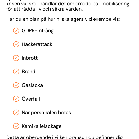
krisen väl sker handlar det om omedelbar mobilisering
för att rädda liv och säkra värden.
Har du en plan på hur ni ska agera vid exempelvis:
GDPR-intrång
Hackerattack
Inbrott
Brand
Gasläcka
Överfall
När personalen hotas
Kemikalieläckage
Detta är oberoende i vilken bransch du befinner dig