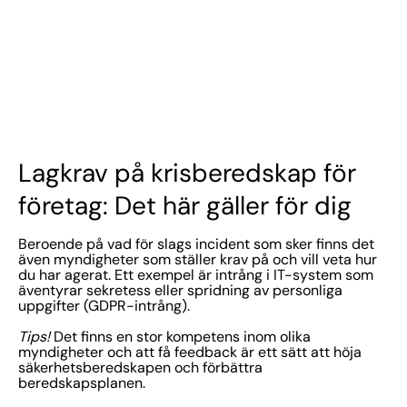
Lagkrav på krisberedskap för
företag: Det här gäller för dig
Beroende på vad för slags incident som sker finns det
även myndigheter som ställer krav på och vill veta hur
du har agerat. Ett exempel är intrång i IT-system som
äventyrar sekretess eller spridning av personliga
uppgifter (GDPR-intrång).
Tips!
Det finns en stor kompetens inom olika
myndigheter och att få feedback är ett sätt att höja
säkerhetsberedskapen och förbättra
beredskapsplanen.