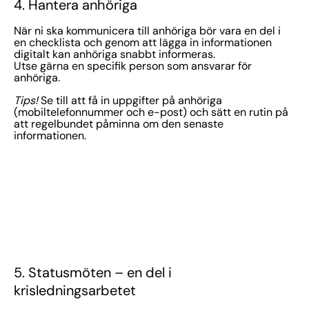
4. Hantera anhöriga
När ni ska kommunicera till anhöriga bör vara en del i
en checklista och genom att lägga in informationen
digitalt kan anhöriga snabbt informeras.
Utse gärna en specifik person som ansvarar för
anhöriga.
Tips!
Se till att få in uppgifter på anhöriga
(mobiltelefonnummer och e-post) och sätt en rutin på
att regelbundet påminna om den senaste
informationen.
5. Statusmöten – en del i
krisledningsarbetet