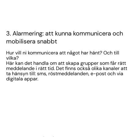
3. Alarmering: att kunna kommunicera och
mobilisera snabbt
Hur vill ni kommunicera att något har hänt? Och till
vilka?
Här kan det handla om att skapa grupper som får rätt
meddelande i rätt tid. Det finns också olika kanaler att
ta hänsyn till: sms, röstmeddelanden, e-post och via
digitala appar.