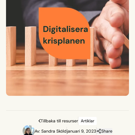
Tillbaka till resurser
Artiklar
Av: Sandra Sköld
januari 9, 2023
Share