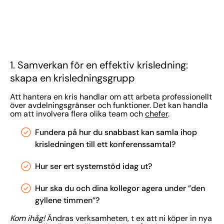
1. Samverkan för en effektiv krisledning:
skapa en krisledningsgrupp
Att hantera en kris handlar om att arbeta professionellt
över avdelningsgränser och funktioner. Det kan handla
om att involvera flera olika team och
chefer
.
Fundera på hur du snabbast kan samla ihop
krisledningen till ett konferenssamtal?
Hur ser ert systemstöd idag ut?
Hur ska du och dina kollegor agera under ”den
gyllene timmen”?
Kom ihåg!
Ändras verksamheten, t ex att ni köper in nya