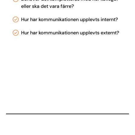
eller ska det vara färre?
Hur har kommunikationen upplevts internt?
Hur har kommunikationen upplevts externt?