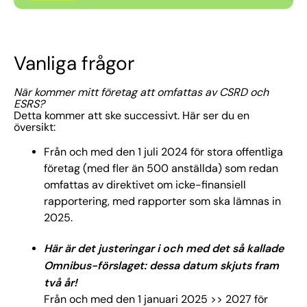
Vanliga frågor
När kommer mitt företag att omfattas av CSRD och
ESRS?
Detta kommer att ske successivt. Här ser du en
översikt:
Från och med den 1 juli 2024 för stora offentliga
företag (med fler än 500 anställda) som redan
omfattas av direktivet om icke-finansiell
rapportering, med rapporter som ska lämnas in
2025.
Här är det justeringar i och med det så kallade
Omnibus-förslaget: dessa datum skjuts fram
två år!
Från och med den 1 januari 2025 >> 2027 för