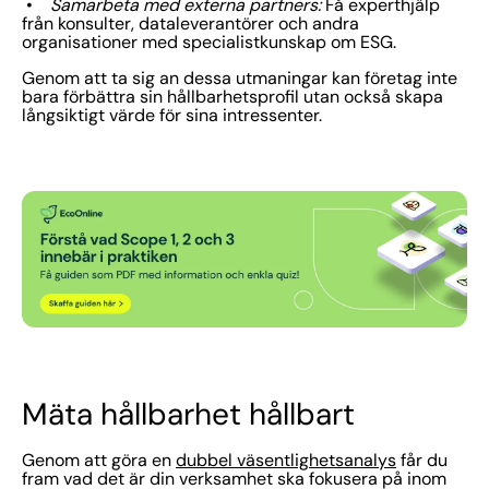
•
Samarbeta med externa partners:
Få experthjälp
från konsulter, dataleverantörer och andra
organisationer med specialistkunskap om ESG.
Genom att ta sig an dessa utmaningar kan företag inte
bara förbättra sin hållbarhetsprofil utan också skapa
långsiktigt värde för sina intressenter.
Mäta hållbarhet hållbart
Genom att göra en
dubbel väsentlighetsanalys
får du
fram vad det är din verksamhet ska fokusera på inom