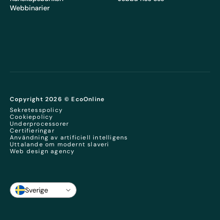
Webbinarier
Copyright 2026 © EcoOnline
Sekretesspolicy
Cookiepolicy
Underprocessorer
Certifieringar
Användning av artificiell intelligens
Uttalande om modernt slaveri
Web design agency
Sverige