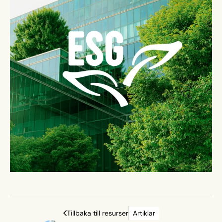
Tillbaka till resurser
Artiklar