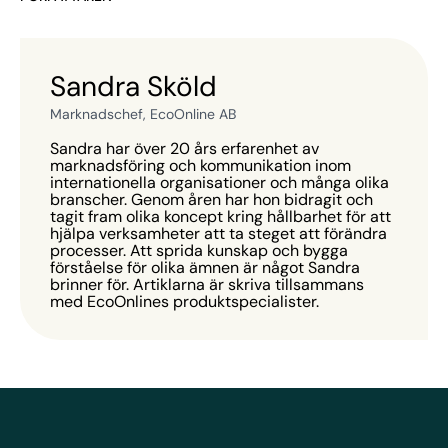
Sandra Sköld
Marknadschef, EcoOnline AB
Sandra har över 20 års erfarenhet av
marknadsföring och kommunikation inom
internationella organisationer och många olika
branscher. Genom åren har hon bidragit och
tagit fram olika koncept kring hållbarhet för att
hjälpa verksamheter att ta steget att förändra
processer. Att sprida kunskap och bygga
förståelse för olika ämnen är något Sandra
brinner för. Artiklarna är skriva tillsammans
med EcoOnlines produktspecialister.